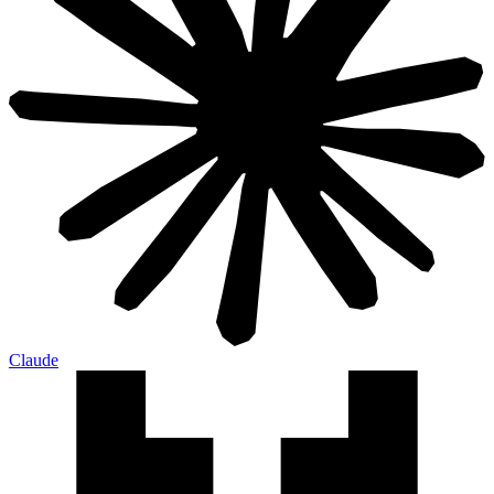
Claude