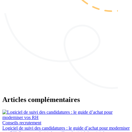
Articles complémentaires
Conseils recrutement
Logiciel de suivi des candidatures : le guide d’achat pour moderniser