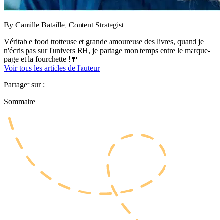
By
Camille Bataille,
Content Strategist
Véritable food trotteuse et grande amoureuse des livres, quand je
n'écris pas sur l'univers RH, je partage mon temps entre le marque-
page et la fourchette !🍴
Voir tous les articles de l'auteur
Partager sur :
Sommaire