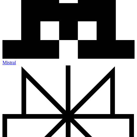
Mistral