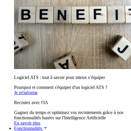
Logiciel ATS : tout à savoir pour mieux s’équiper
Pourquoi et comment s'équiper d'un logiciel ATS ?
Je m'informe
Recrutez avec l'IA
Gagnez du temps et optimisez vos recrutements grâce à nos
fonctionnalités basées sur l'Intelligence Artificielle
En savoir plus
Fonctionnalités