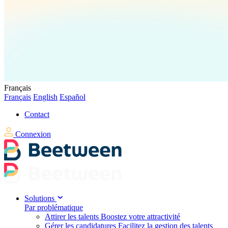
Français
Français
English
Español
Contact
Connexion
Solutions
Par problématique
Attirer les talents
Boostez votre attractivité
Gérer les candidatures
Facilitez la gestion des talents