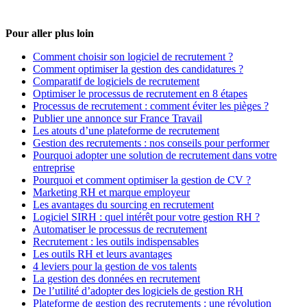
Pour aller plus loin
Comment choisir son logiciel de recrutement ?
Comment optimiser la gestion des candidatures ?
Comparatif de logiciels de recrutement
Optimiser le processus de recrutement en 8 étapes
Processus de recrutement : comment éviter les pièges ?
Publier une annonce sur France Travail
Les atouts d’une plateforme de recrutement
Gestion des recrutements : nos conseils pour performer
Pourquoi adopter une solution de recrutement dans votre
entreprise
Pourquoi et comment optimiser la gestion de CV ?
Marketing RH et marque employeur
Les avantages du sourcing en recrutement
Logiciel SIRH : quel intérêt pour votre gestion RH ?
Automatiser le processus de recrutement
Recrutement : les outils indispensables
Les outils RH et leurs avantages
4 leviers pour la gestion de vos talents
La gestion des données en recrutement
De l’utilité d’adopter des logiciels de gestion RH
Plateforme de gestion des recrutements : une révolution