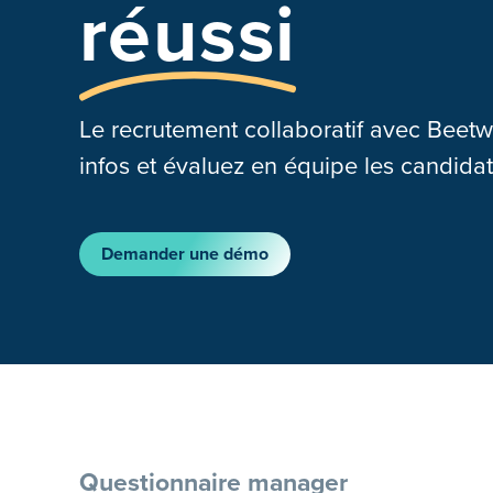
réussi
Le recrutement collaboratif avec Beetw
infos et évaluez en équipe les candidat
Demander une démo
Questionnaire manager