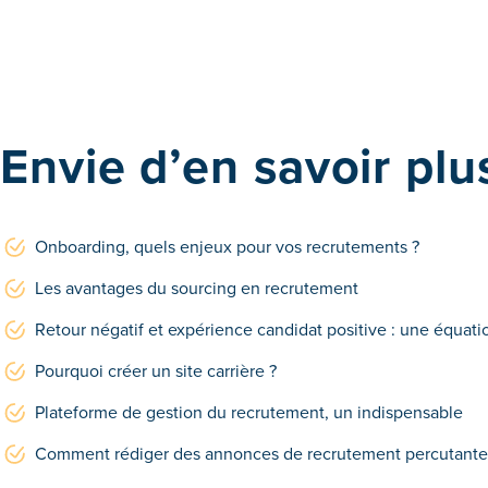
Envie d’en savoir plu
Onboarding, quels enjeux pour vos recrutements ?
Les avantages du sourcing en recrutement
Retour négatif et expérience candidat positive : une équati
Pourquoi créer un site carrière ?
Plateforme de gestion du recrutement, un indispensable
Comment rédiger des annonces de recrutement percutante