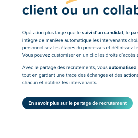
client ou un colla
Opération plus large que le
suivi d’un candidat
, le
pa
intègre de manière automatique les intervenants choi
personnalisez les étapes du processus et définissez le
Vous pouvez customiser en un clic les droits d’accès
Avec le partage des recrutements, vous
automatisez 
tout en gardant une trace des échanges et des actions
chacun et notifiez les intervenants.
En savoir plus sur le partage de recrutement