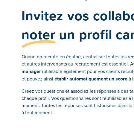
Invitez vos collab
noter
un profil ca
Quand on recrute en équipe, centraliser toutes les r
et autres intervenants au recrutement est essentiel. 
manager
(utilisable également pour vos clients recrut
et pouvez ainsi
établir automatiquement un score
à l
Créez vos questions et associez les réponses à des ta
chaque profil. Vos questionnaires sont réutilisables à l’
moment. Toutes les réponses sont historisées dans la 
à tout moment.