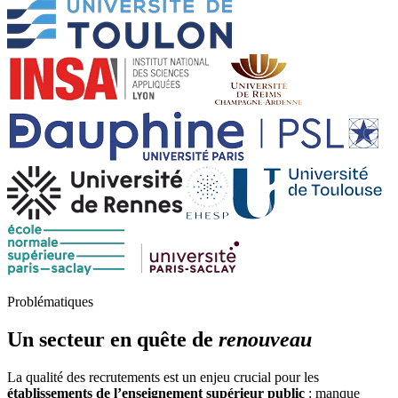
Problématiques
Un secteur en quête de
renouveau
La qualité des recrutements est un enjeu crucial pour les
établissements de l’enseignement supérieur public
: manque