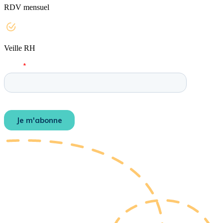
RDV mensuel
Veille RH