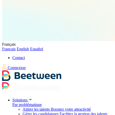
Français
Français
English
Español
Contact
Connexion
Solutions
Par problématique
Attirer les talents
Boostez votre attractivité
Gérer les candidatures
Facilitez la gestion des talents