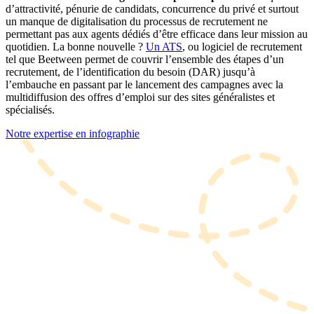
d’attractivité, pénurie de candidats, concurrence du privé et surtout
un manque de digitalisation du processus de recrutement ne
permettant pas aux agents dédiés d’être efficace dans leur mission au
quotidien. La bonne nouvelle ?
Un ATS
, ou logiciel de recrutement
tel que Beetween permet de couvrir l’ensemble des étapes d’un
recrutement, de l’identification du besoin (DAR) jusqu’à
l’embauche en passant par le lancement des campagnes avec la
multidiffusion des offres d’emploi sur des sites généralistes et
spécialisés.
Notre expertise en infographie