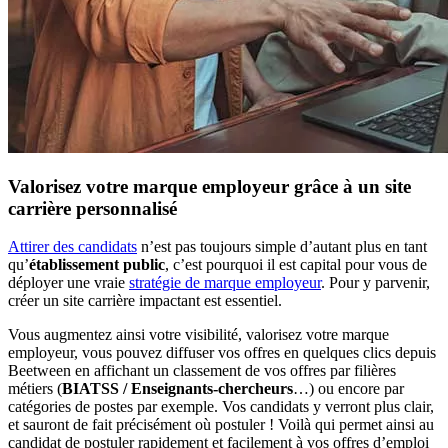
Valorisez votre marque employeur grâce à un site
carrière personnalisé
Attirer des candidats
n’est pas toujours simple d’autant plus en tant
qu’
établissement public
, c’est pourquoi il est capital pour vous de
déployer une vraie
stratégie de marque employeur
. Pour y parvenir,
créer un site carrière impactant est essentiel.
Vous augmentez ainsi votre visibilité, valorisez votre marque
employeur, vous pouvez diffuser vos offres en quelques clics depuis
Beetween en affichant un classement de vos offres par filières
métiers (
BIATSS / Enseignants-chercheurs
…) ou encore par
catégories de postes par exemple. Vos candidats y verront plus clair,
et sauront de fait précisément où postuler ! Voilà qui permet ainsi au
candidat de postuler rapidement et facilement à vos offres d’emploi