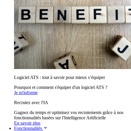
Logiciel ATS : tout à savoir pour mieux s’équiper
Pourquoi et comment s'équiper d'un logiciel ATS ?
Je m'informe
Recrutez avec l'IA
Gagnez du temps et optimisez vos recrutements grâce à nos
fonctionnalités basées sur l'Intelligence Artificielle
En savoir plus
Fonctionnalités