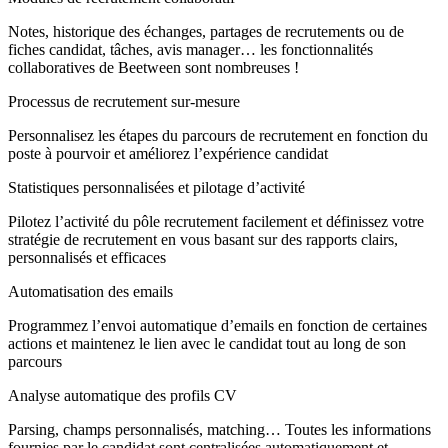
Notes, historique des échanges, partages de recrutements ou de
fiches candidat, tâches, avis manager… les fonctionnalités
collaboratives de Beetween sont nombreuses !
Processus de recrutement sur-mesure
Personnalisez les étapes du parcours de recrutement en fonction du
poste à pourvoir et améliorez l’expérience candidat
Statistiques personnalisées et pilotage d’activité
Pilotez l’activité du pôle recrutement facilement et définissez votre
stratégie de recrutement en vous basant sur des rapports clairs,
personnalisés et efficaces
Automatisation des emails
Programmez l’envoi automatique d’emails en fonction de certaines
actions et maintenez le lien avec le candidat tout au long de son
parcours
Analyse automatique des profils CV
Parsing, champs personnalisés, matching… Toutes les informations
fournies par le candidat sont centralisées automatiquement et