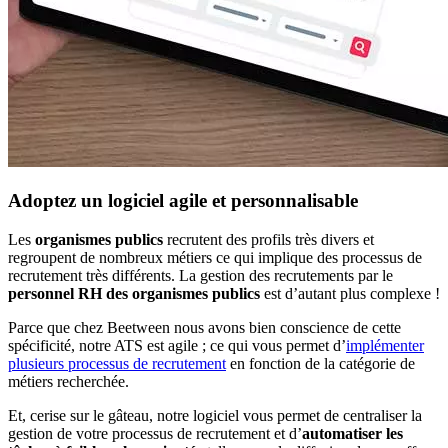
Adoptez un logiciel agile et personnalisable
Les
organismes publics
recrutent des profils très divers et
regroupent de nombreux métiers ce qui implique des processus de
recrutement très différents. La gestion des recrutements par le
personnel RH des organismes publics
est d’autant plus complexe !
Parce que chez Beetween nous avons bien conscience de cette
spécificité, notre ATS est agile ; ce qui vous permet d’
implémenter
plusieurs processus de recrutement
en fonction de la catégorie de
métiers recherchée.
Et, cerise sur le gâteau, notre logiciel vous permet de centraliser la
gestion de votre processus de recrutement et d’
automatiser les