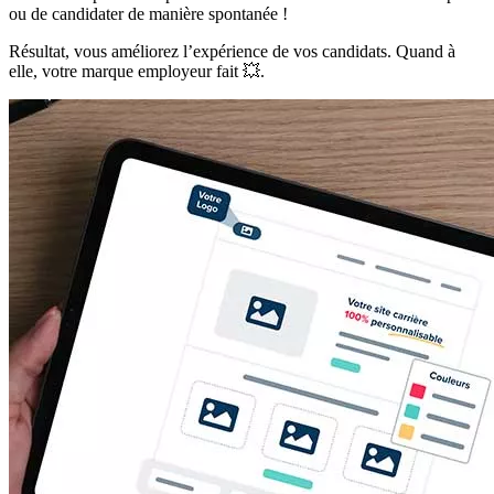
ou de candidater de manière spontanée !
Résultat, vous améliorez l’expérience de vos candidats. Quand à
elle, votre marque employeur fait 💥.