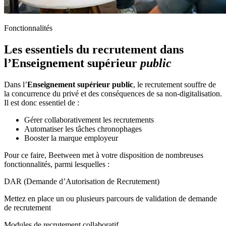
Fonctionnalités
Les essentiels du recrutement dans
l’Enseignement supérieur
public
Dans l’
Enseignement supérieur public
, le recrutement souffre de
la concurrence du privé et des conséquences de sa non-digitalisation.
Il est donc essentiel de :
Gérer collaborativement les recrutements
Automatiser les tâches chronophages
Booster la marque employeur
Pour ce faire, Beetween met à votre disposition de nombreuses
fonctionnalités, parmi lesquelles :
DAR (Demande d’Autorisation de Recrutement)
Mettez en place un ou plusieurs parcours de validation de demande
de recrutement
Modules de recrutement collaboratif