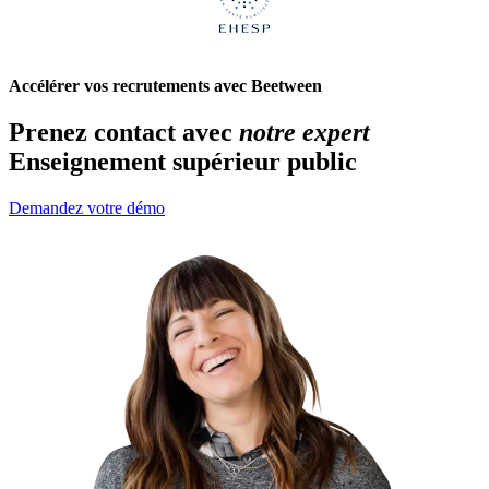
Accélérer vos recrutements avec Beetween
Prenez contact avec
notre expert
Enseignement supérieur public
Demandez votre démo