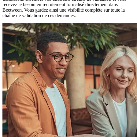
recevez le besoin en recrutement formalisé directement dans
Beetween. Vous gardez ainsi une visibilité complète sur toute la
chaîne de validation de ces demandes.