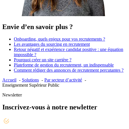
Envie d’en savoir plus ?
Onboarding, quels enjeux pour vos recrutements ?
Les avantages du sourcing en recrutement
Retour négatif et expérience candidat positive : une équation
impossible ?
Pourquoi créer un site carrière ?
Plateforme de gestion du recrutement, un indispensable
Comment rédiger des annonces de recrutement percutantes ?
Accueil
Solutions
Par secteur d’activité
Enseignement Supérieur Public
Newsletter
Inscrivez-vous à notre newletter