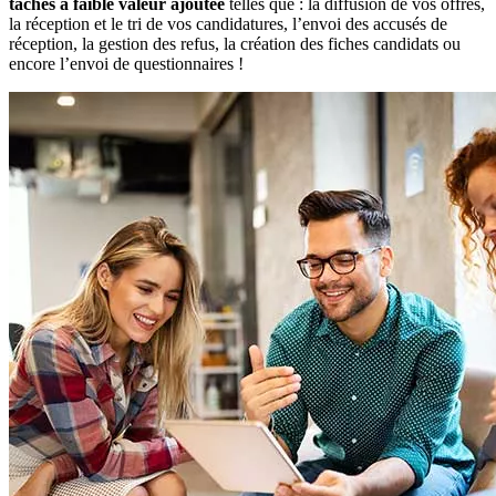
tâches à faible valeur ajoutée
telles que : la diffusion de vos offres,
la réception et le tri de vos candidatures, l’envoi des accusés de
réception, la gestion des refus, la création des fiches candidats ou
encore l’envoi de questionnaires !