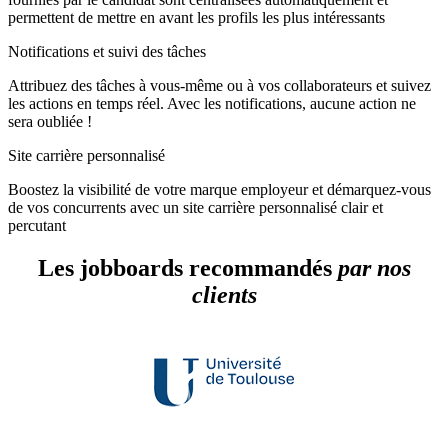
permettent de mettre en avant les profils les plus intéressants
Notifications et suivi des tâches
Attribuez des tâches à vous-même ou à vos collaborateurs et suivez
les actions en temps réel. Avec les notifications, aucune action ne
sera oubliée !
Site carrière personnalisé
Boostez la visibilité de votre marque employeur et démarquez-vous
de vos concurrents avec un site carrière personnalisé clair et
percutant
Les jobboards recommandés
par nos
clients