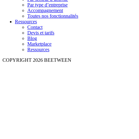
Par type d’entreprise
Accompagnement
Toutes nos fonctionnalités
Ressources
Contact
Devis et tarifs
Blog
Marketplace
Ressources
COPYRIGHT 2026 BEETWEEN