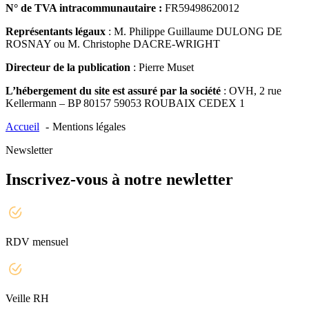
N° de TVA intracommunautaire :
FR59498620012
Représentants légaux
: M. Philippe Guillaume DULONG DE
ROSNAY ou M. Christophe DACRE-WRIGHT
Directeur de la publication
: Pierre Muset
L’hébergement du site est assuré par la société
: OVH, 2 rue
Kellermann – BP 80157 59053 ROUBAIX CEDEX 1
Accueil
Mentions légales
Newsletter
Inscrivez-vous à notre newletter
RDV mensuel
Veille RH