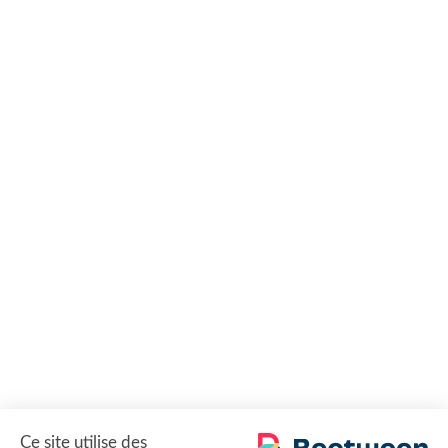
Ce site utilise des