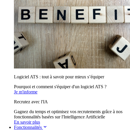
Logiciel ATS : tout à savoir pour mieux s’équiper
Pourquoi et comment s'équiper d'un logiciel ATS ?
Je m'informe
Recrutez avec l'IA
Gagnez du temps et optimisez vos recrutements grâce à nos
fonctionnalités basées sur l'Intelligence Artificielle
En savoir plus
Fonctionnalités