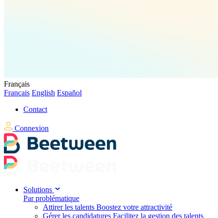
Français
Français
English
Español
Contact
Connexion
Solutions
Par problématique
Attirer les talents
Boostez votre attractivité
Gérer les candidatures
Facilitez la gestion des talents