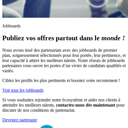
Jobboards
Publiez vos offres partout dans le
monde !
Nous avons tissé des partenariats avec des jobboards de premier
plan, soigneusement sélectionnés pour leur portée, leur pertinence, et
leur capacité à attirer les meilleurs talents. Notre réseau de jobboards
partenaires vous ouvre les portes d’un vivier de candidats qualifiés et
variés.
Ciblez les profils les plus pertinents et boostez votre recrutement !
Voir tous les jobboards
Si vous souhaitez rejoindre notre écosystème et aider nos clients à
atteindre les meilleurs talents,
contactez-nous dès maintenant
pour
discuter de nos conditions de partenariat.
Devenez partenaire