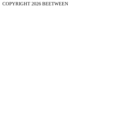
COPYRIGHT 2026 BEETWEEN