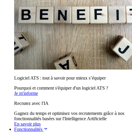
Logiciel ATS : tout à savoir pour mieux s’équiper
Pourquoi et comment s'équiper d'un logiciel ATS ?
Je m'informe
Recrutez avec l'IA
Gagnez du temps et optimisez vos recrutements grâce à nos
fonctionnalités basées sur l'Intelligence Artificielle
En savoir plus
Fonctionnalités