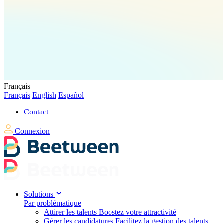
Français
Français
English
Español
Contact
Connexion
Solutions
Par problématique
Attirer les talents
Boostez votre attractivité
Gérer les candidatures
Facilitez la gestion des talents