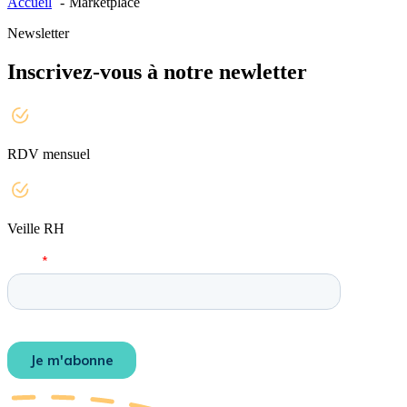
Accueil
Marketplace
Newsletter
Inscrivez-vous à notre newletter
RDV mensuel
Veille RH