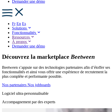
Demander une démo
Fr
En
Es
Solutions
Fonctionnalités
Ressources
À propos
Demander une démo
Découvrez la marketplace
Beetween
Beetween s’appuie sur des technologies partenaires afin d’étoffer ses
fonctionnalités et ainsi vous offrir une expérience de recrutement la
plus complète et performante possible.
Nos partenaires
Nos jobboards
Logiciel ultra-personnalisable
Accompagnement par des experts