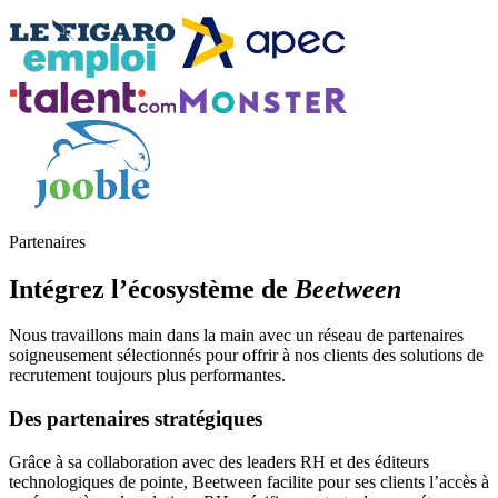
Partenaires
Intégrez l’écosystème de
Beetween
Nous travaillons main dans la main avec un réseau de partenaires
soigneusement sélectionnés pour offrir à nos clients des solutions de
recrutement toujours plus performantes.
Des partenaires stratégiques
Grâce à sa collaboration avec des leaders RH et des éditeurs
technologiques de pointe, Beetween facilite pour ses clients l’accès à