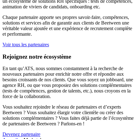
un écosystème de solutions RH spécifiques : tests de compétences,
animation de viviers de candidats, onboarding etc.
Chaque partenaire apporte ses propres savoir-faire, compétences,
solutions et services afin de garantir aux clients de Beetween une
véritable valeur ajoutée et une expérience de recrutement complète
et performante.
Voir tous les partenaires
Rejoignez notre écosystème
En tant qu’ATS, nous sommes constamment à la recherche de
nouveaux partenaires pour enrichir notre offre et répondre aux
besoins croissants de nos clients. Que vous soyez un jobboard, une
agence RH, ou que vous proposiez des solutions complémentaires
(tests de compétences, gestion de talents, etc.), nous croyons en la
force de la collaboration.
Vous souhaitez rejoindre le réseau de partenaires et d’experts
Beetween ? Vous souhaitez élargir votre clientèle ou créer des
solutions complémentaires ? Vous faites déjà partie de l’écosystème
de partenaires de Beetween ? Parlons-en !
Devenez partenaire