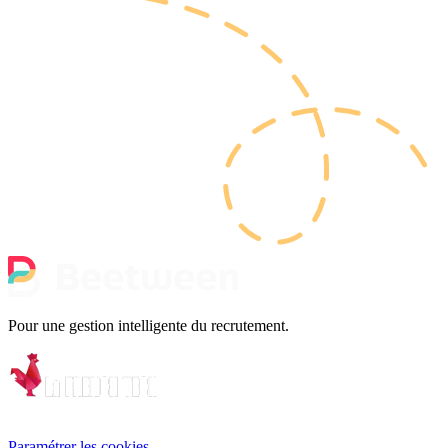
Pour une gestion intelligente du recrutement.
Paramétrer les cookies