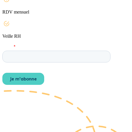
RDV mensuel
Veille RH