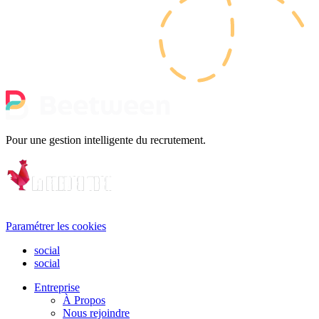
Pour une gestion intelligente du recrutement.
Paramétrer les cookies
social
social
Entreprise
À Propos
Nous rejoindre