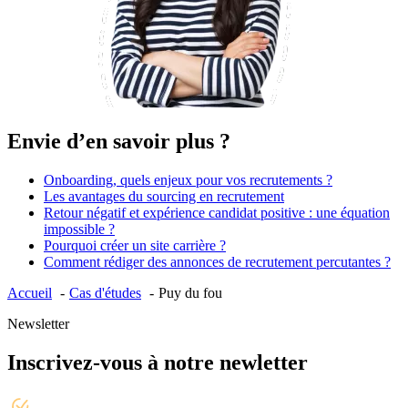
Envie d’en savoir plus ?
Onboarding, quels enjeux pour vos recrutements ?
Les avantages du sourcing en recrutement
Retour négatif et expérience candidat positive : une équation
impossible ?
Pourquoi créer un site carrière ?
Comment rédiger des annonces de recrutement percutantes ?
Accueil
Cas d'études
Puy du fou
Newsletter
Inscrivez-vous à notre newletter