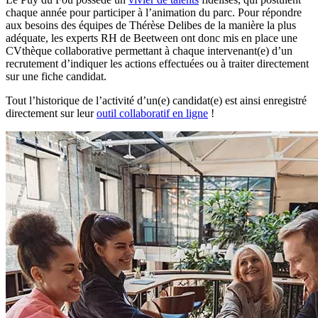
chaque année pour participer à l’animation du parc. Pour répondre
aux besoins des équipes de Thérèse Delibes de la manière la plus
adéquate, les experts RH de Beetween ont donc mis en place une
CVthèque collaborative permettant à chaque intervenant(e) d’un
recrutement d’indiquer les actions effectuées ou à traiter directement
sur une fiche candidat.
Tout l’historique de l’activité d’un(e) candidat(e) est ainsi enregistré
directement sur leur
outil collaboratif en ligne
!