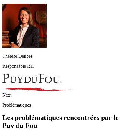
Thérèse Delibes
Responsable RH
Next
Problématiques
Les problématiques rencontrées par le
Puy du Fou