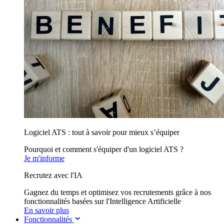
Logiciel ATS : tout à savoir pour mieux s’équiper
Pourquoi et comment s'équiper d'un logiciel ATS ?
Je m'informe
Recrutez avec l'IA
Gagnez du temps et optimisez vos recrutements grâce à nos
fonctionnalités basées sur l'Intelligence Artificielle
En savoir plus
Fonctionnalités