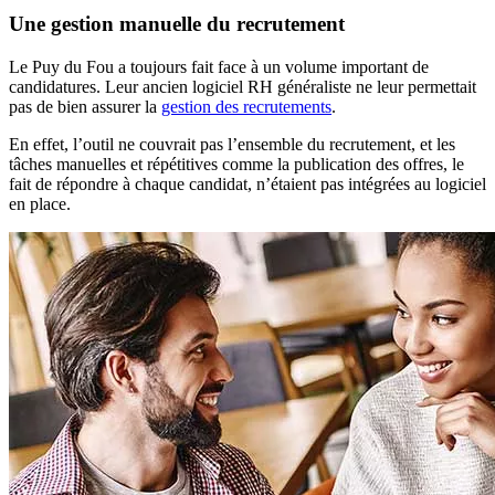
Une gestion manuelle du recrutement
Le Puy du Fou a toujours fait face à un volume important de
candidatures. Leur ancien logiciel RH généraliste ne leur permettait
pas de bien assurer la
gestion des recrutements
.
En effet, l’outil ne couvrait pas l’ensemble du recrutement, et les
tâches manuelles et répétitives comme la publication des offres, le
fait de répondre à chaque candidat, n’étaient pas intégrées au logiciel
en place.