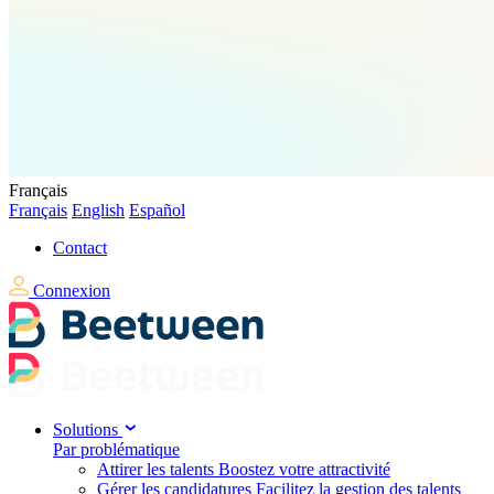
Français
Français
English
Español
Contact
Connexion
Solutions
Par problématique
Attirer les talents
Boostez votre attractivité
Gérer les candidatures
Facilitez la gestion des talents