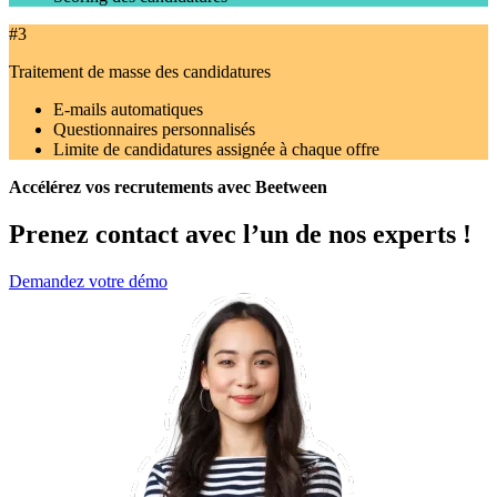
#3
Traitement de masse des candidatures
E-mails automatiques
Questionnaires personnalisés
Limite de candidatures assignée à chaque offre
Accélérez vos recrutements avec Beetween
Prenez contact avec l’un de nos experts !
Demandez votre démo