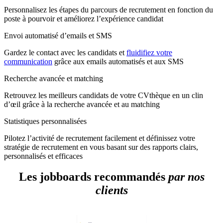
Personnalisez les étapes du parcours de recrutement en fonction du
poste à pourvoir et améliorez l’expérience candidat
Envoi automatisé d’emails et SMS
Gardez le contact avec les candidats et
fluidifiez votre
communication
grâce aux emails automatisés et aux SMS
Recherche avancée et matching
Retrouvez les meilleurs candidats de votre CVthèque en un clin
d’œil grâce à la recherche avancée et au matching
Statistiques personnalisées
Pilotez l’activité de recrutement facilement et définissez votre
stratégie de recrutement en vous basant sur des rapports clairs,
personnalisés et efficaces
Les jobboards recommandés
par nos
clients