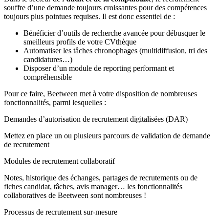
souffre d’une demande toujours croissantes pour des compétences
toujours plus pointues requises. Il est donc essentiel de :
Bénéficier d’outils de recherche avancée pour débusquer le
smeilleurs profils de votre CVthèque
Automatiser les tâches chronophages (multidiffusion, tri des
candidatures…)
Disposer d’un module de reporting performant et
compréhensible
Pour ce faire, Beetween met à votre disposition de nombreuses
fonctionnalités, parmi lesquelles :
Demandes d’autorisation de recrutement digitalisées (DAR)
Mettez en place un ou plusieurs parcours de validation de demande
de recrutement
Modules de recrutement collaboratif
Notes, historique des échanges, partages de recrutements ou de
fiches candidat, tâches, avis manager… les fonctionnalités
collaboratives de Beetween sont nombreuses !
Processus de recrutement sur-mesure