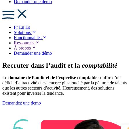
Demander une démo
Fr
En
Es
Solutions
Fonctionnalités
Ressources
À propos
Demander une démo
Recruter dans l’audit et la
comptabilité
Le
domaine de l’audit et de l’expertise comptable
souffre d’un
déficit d’attractivité et est encore plus touché par la pénurie de talents
que les autres secteurs d’activité. Heureusement, des solutions
existent pour inverser la tendance.
Demandez une demo