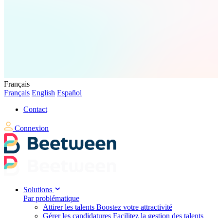
Français
Français
English
Español
Contact
Connexion
Solutions
Par problématique
Attirer les talents
Boostez votre attractivité
Gérer les candidatures
Facilitez la gestion des talents