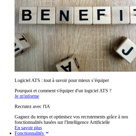
Logiciel ATS : tout à savoir pour mieux s’équiper
Pourquoi et comment s'équiper d'un logiciel ATS ?
Je m'informe
Recrutez avec l'IA
Gagnez du temps et optimisez vos recrutements grâce à nos
fonctionnalités basées sur l'Intelligence Artificielle
En savoir plus
Fonctionnalités