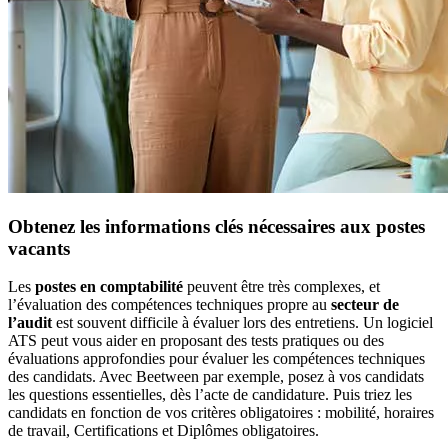
Obtenez les informations clés nécessaires aux postes
vacants
Les
postes en comptabilité
peuvent être très complexes, et
l’évaluation des compétences techniques propre au
secteur de
l’audit
est souvent difficile à évaluer lors des entretiens. Un logiciel
ATS peut vous aider en proposant des tests pratiques ou des
évaluations approfondies pour évaluer les compétences techniques
des candidats. Avec Beetween par exemple, posez à vos candidats
les questions essentielles, dès l’acte de candidature. Puis triez les
candidats en fonction de vos critères obligatoires : mobilité, horaires
de travail, Certifications et Diplômes obligatoires.