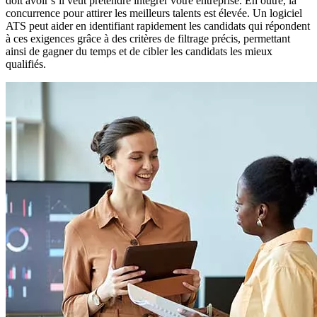
doit avoir s’il veut prétendre intégrer votre entreprise. En outre, la
concurrence pour attirer les meilleurs talents est élevée. Un logiciel
ATS peut aider en identifiant rapidement les candidats qui répondent
à ces exigences grâce à des critères de filtrage précis, permettant
ainsi de gagner du temps et de cibler les candidats les mieux
qualifiés.