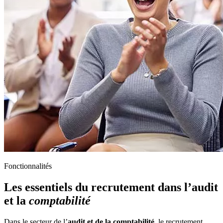
Fonctionnalités
Les essentiels du recrutement dans l’audit
et la
comptabilité
Dans le secteur de l’
audit et de la comptabilité
, le recrutement