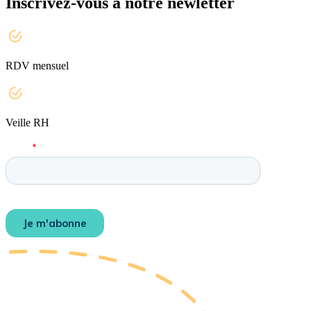
Inscrivez-vous à notre newletter
RDV mensuel
Veille RH