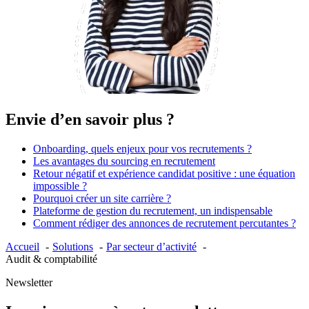
Envie d’en savoir plus ?
Onboarding, quels enjeux pour vos recrutements ?
Les avantages du sourcing en recrutement
Retour négatif et expérience candidat positive : une équation
impossible ?
Pourquoi créer un site carrière ?
Plateforme de gestion du recrutement, un indispensable
Comment rédiger des annonces de recrutement percutantes ?
Accueil
Solutions
Par secteur d’activité
Audit & comptabilité
Newsletter