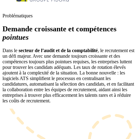
Problématiques
Demande croissante et compétences
pointues
Dans le
secteur de l’audit et de la comptabilité
, le recrutement est
un défi majeur. Avec une demande toujours croissante et des
compétences toujours plus pointues requises, les entreprises luttent
pour trouver les candidats adéquats. Les taux de rotation élevés
ajoutent à la complexité de la situation. La bonne nouvelle : les
logiciels ATS simplifient le processus en centralisant les
candidatures, automatisant la sélection des candidats, et en facilitant
la collaboration entre les équipes de recrutement, aidant ainsi les
entreprises à trouver plus efficacement les talents rares et à réduire
les coûts de recrutement.