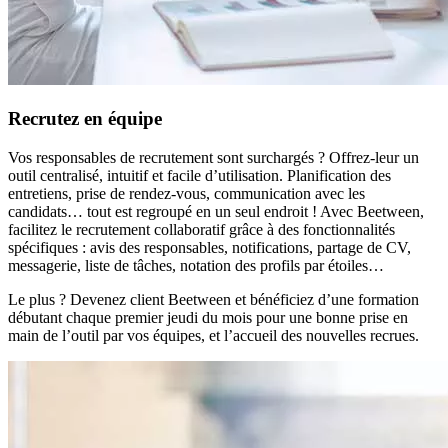
Recrutez en équipe
Vos responsables de recrutement sont surchargés ? Offrez-leur un
outil centralisé, intuitif et facile d’utilisation. Planification des
entretiens, prise de rendez-vous, communication avec les
candidats… tout est regroupé en un seul endroit ! Avec Beetween,
facilitez le recrutement collaboratif grâce à des fonctionnalités
spécifiques : avis des responsables, notifications, partage de CV,
messagerie, liste de tâches, notation des profils par étoiles…
Le plus ? Devenez client Beetween et bénéficiez d’une formation
débutant chaque premier jeudi du mois pour une bonne prise en
main de l’outil par vos équipes, et l’accueil des nouvelles recrues.