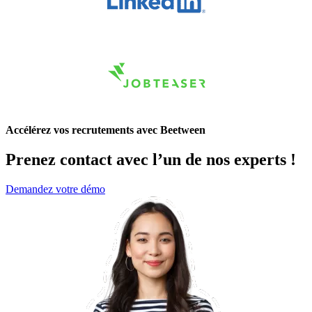
Accélérez vos recrutements avec Beetween
Prenez contact avec l’un de nos experts !
Demandez votre démo