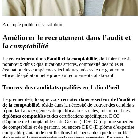
A chaque probléme sa solution
Améliorer le recrutement dans l’audit et
la comptabilité
Le
recrutement dans l’audit et la comptabilité
, doit faire face à
nombreux défis : qualifications strictes, complexité des rôles et
évaluation des compétences techniques, nécessité de gagner en
efficacité opérationnelle grâce au recrutement collaboratif.
Trouvez des candidats qualifiés en 1 clin d’oeil
Le premier défi, lorsque vous
recrutez dans le secteur de l’audit et
de la comptabilité
, réside dans la nécessité de trouver des candidats
répondant aux exigences de qualifications strictes, notamment des
diplômes comptables
et des certifications spécifiques. DCG
(Diplôme de Comptabilité et de Gestion), DSCG (diplôme supérieur
de comptabilité et de gestion), ou encore DEC (Diplôme d’expertise
comptable), autant de certifications indispensables que le candidat