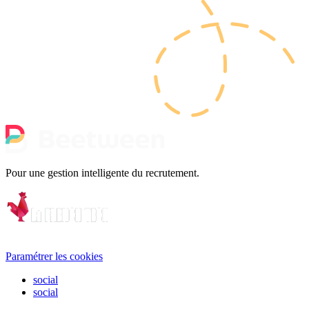
Pour une gestion intelligente du recrutement.
Paramétrer les cookies
social
social