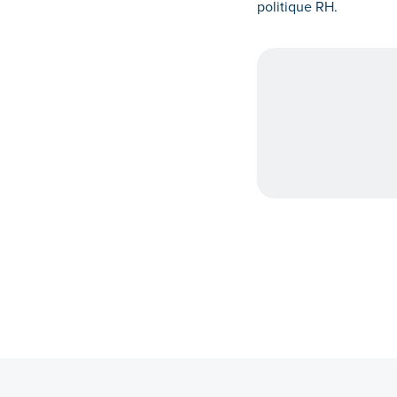
politique RH.