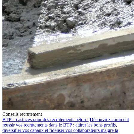
Conseils recrutement
BTP : 5 astuces pour des recrutements béton !
Découvrez comment
réussir vos recrutements dans le BTP : attirer les bons profils,
diversifier vos canaux et fidéliser vos collaborateurs malgré la