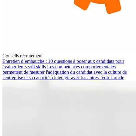
Conseils recrutement
Entretien d’embauche : 10 questions à poser aux candidats pour
évaluer leurs soft skills
Les compétences comportementales
permettent de mesurer l'adéquation du candidat avec la culture de
l'entreprise et sa capacité à interagir avec les autres.
Voir l'article