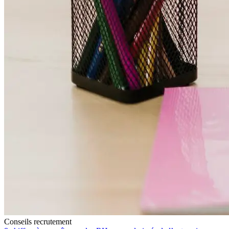
Conseils recrutement