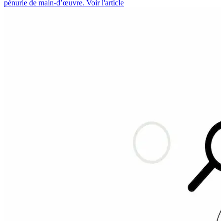
pénurie de main-d’œuvre.
Voir l'article