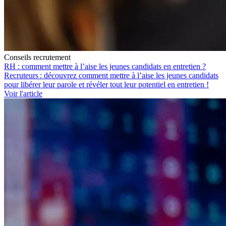
Conseils recrutement
RH : comment mettre à l’aise les jeunes candidats en entretien ?
Recruteurs : découvrez comment mettre à l’aise les jeunes candidats
pour libérer leur parole et révéler tout leur potentiel en entretien !
Voir l'article