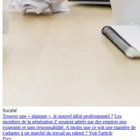
Société
Trouver une « planque », le nouvel idéal professionnel ?
Les
membres de la génération Z seraient attirés par des emplois peu
exigeants et sans responsabilité. A moins que ce soit une manière de
s'adapter à un marché du travail au ralenti ?
Voir l'article
Prev