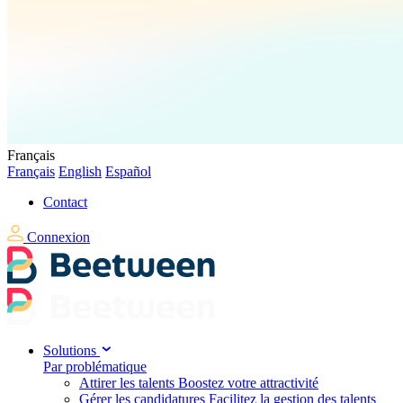
Français
Français
English
Español
Contact
Connexion
Solutions
Par problématique
Attirer les talents
Boostez votre attractivité
Gérer les candidatures
Facilitez la gestion des talents