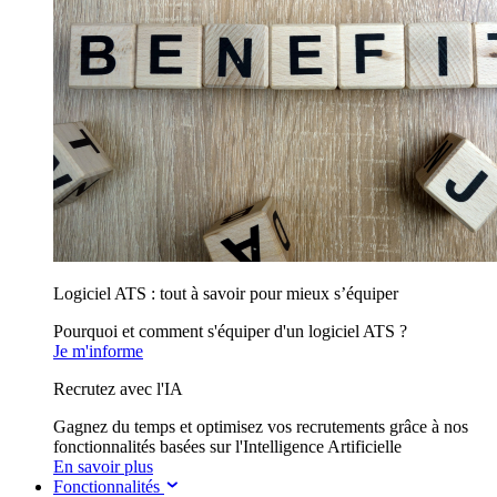
Logiciel ATS : tout à savoir pour mieux s’équiper
Pourquoi et comment s'équiper d'un logiciel ATS ?
Je m'informe
Recrutez avec l'IA
Gagnez du temps et optimisez vos recrutements grâce à nos
fonctionnalités basées sur l'Intelligence Artificielle
En savoir plus
Fonctionnalités