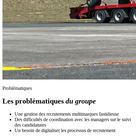
Problématiques
Les problématiques
du groupe
Une gestion des recrutements multimarques fastidieuse
Des difficultés de coordination avec les managers sur le suivi
des candidatures
Un besoin de digitaliser les processus de recrutement