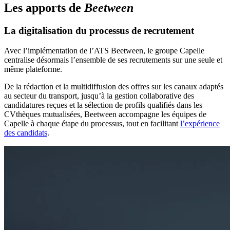
Les apports de
Beetween
La digitalisation du processus de recrutement
Avec l’implémentation de l’ATS Beetween, le groupe Capelle
centralise désormais l’ensemble de ses recrutements sur une seule et
même plateforme.
De la rédaction et la multidiffusion des offres sur les canaux adaptés
au secteur du transport, jusqu’à la gestion collaborative des
candidatures reçues et la sélection de profils qualifiés dans les
CVthèques mutualisées, Beetween accompagne les équipes de
Capelle à chaque étape du processus, tout en facilitant
l’expérience
des candidats
.