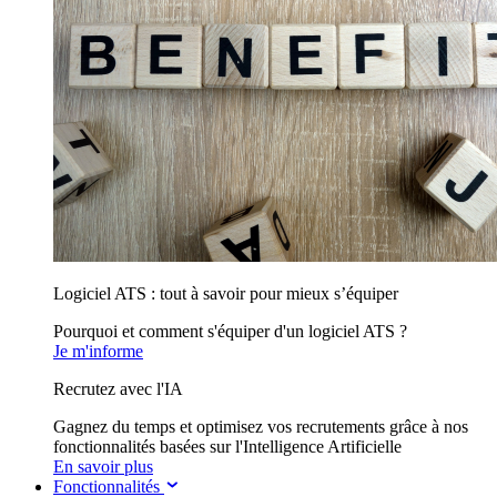
Logiciel ATS : tout à savoir pour mieux s’équiper
Pourquoi et comment s'équiper d'un logiciel ATS ?
Je m'informe
Recrutez avec l'IA
Gagnez du temps et optimisez vos recrutements grâce à nos
fonctionnalités basées sur l'Intelligence Artificielle
En savoir plus
Fonctionnalités