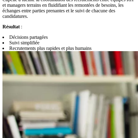
et managers terrains en fluidifiant les remontées de besoins, les
échanges entre parties prenantes et le suivi de chacune des
candidatures.
Résultat
:
Décisions partagées
Suivi simplifiée
Recrutements plus rapides et plus humains