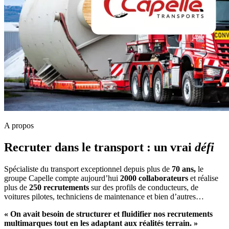
A propos
Recruter dans le transport : un vrai
défi
Spécialiste du transport exceptionnel depuis plus de
70 ans,
le
groupe Capelle compte aujourd’hui
2000 collaborateurs
et réalise
plus de
250 recrutements
sur des profils de conducteurs, de
voitures pilotes, techniciens de maintenance et bien d’autres…
« On avait besoin de structurer et fluidifier nos recrutements
multimarques tout en les adaptant aux réalités terrain. »