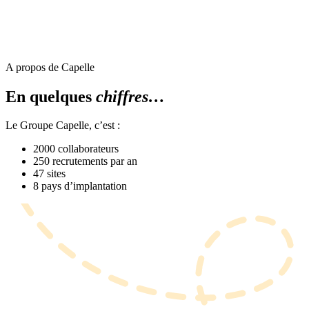
A propos de Capelle
En quelques
chiffres…
Le Groupe Capelle, c’est :
2000 collaborateurs
250 recrutements par an
47 sites
8 pays d’implantation