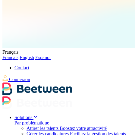
Français
Français
English
Español
Contact
Connexion
Solutions
Par problématique
Attirer les talents
Boostez votre attractivité
Gérer les candidatures
Facilitez la gestion des talents