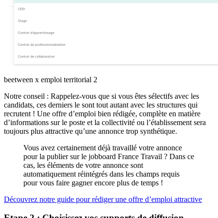
beetween x emploi territorial 2
Notre conseil : Rappelez-vous que si vous êtes sélectifs avec les
candidats, ces derniers le sont tout autant avec les structures qui
recrutent ! Une offre d’emploi bien rédigée, complète en matière
d’informations sur le poste et la collectivité ou l’établissement sera
toujours plus attractive qu’une annonce trop synthétique.
Vous avez certainement déjà travaillé votre annonce
pour la publier sur le jobboard France Travail ? Dans ce
cas, les éléments de votre annonce sont
automatiquement réintégrés dans les champs requis
pour vous faire gagner encore plus de temps !
Découvrez notre guide pour rédiger une offre d’emploi attractive
Etape 2 : Choisissez vos supports de diffusion