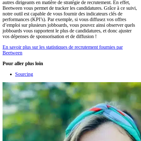
autres dirigeants en matière de stratégie de recrutement. En effet,
Beetween vous permet de tracker les candidatures. Grâce à ce suivi,
notre outil est capable de vous fournir des indicateurs clés de
performances (KPI’s). Par exemple, si vous diffusez vos offres
d’emploi sur plusieurs jobboards, vous pouvez ainsi observer quels
jobboards vous rapportent le plus de candidatures, et donc ajuster
vos dépenses de sponsorisation et de diffusion !
En savoir plus sur les statistiques de recrutement fournies par
Beetween
Pour aller plus loin
Sourcing