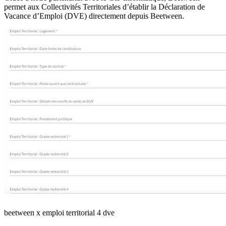
permet aux Collectivités Territoriales d’établir la Déclaration de
Vacance d’Emploi (DVE) directement depuis Beetween.
beetween x emploi territorial 4 dve