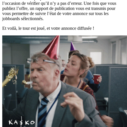
l’occasion de vérifier qu’il n’y a pas d’erreur. Une fois que vous
publiez l’offre, un rapport de publication vous est transmis pour
vous permettre de suivre l’état de votre annonce sur tous les
jobboards sélectionnés.
Et voilà, le tour est joué, et votre annonce diffusée !