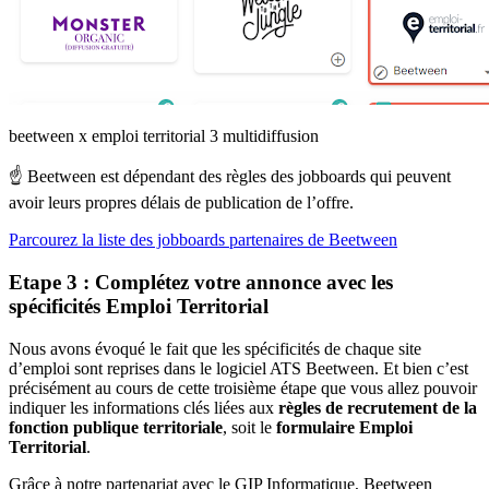
beetween x emploi territorial 3 multidiffusion
☝️ Beetween est dépendant des règles des jobboards qui peuvent
avoir leurs propres délais de publication de l’offre.
Parcourez la liste des jobboards partenaires de Beetween
Etape 3 : Complétez votre annonce avec les
spécificités Emploi Territorial
Nous avons évoqué le fait que les spécificités de chaque site
d’emploi sont reprises dans le logiciel ATS Beetween. Et bien c’est
précisément au cours de cette troisième étape que vous allez pouvoir
indiquer les informations clés liées aux
règles de recrutement de la
fonction publique territoriale
, soit le
formulaire Emploi
Territorial
.
Grâce à notre partenariat avec le GIP Informatique, Beetween