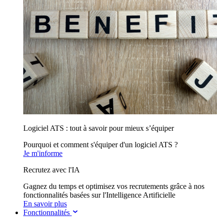
Logiciel ATS : tout à savoir pour mieux s’équiper
Pourquoi et comment s'équiper d'un logiciel ATS ?
Je m'informe
Recrutez avec l'IA
Gagnez du temps et optimisez vos recrutements grâce à nos
fonctionnalités basées sur l'Intelligence Artificielle
En savoir plus
Fonctionnalités