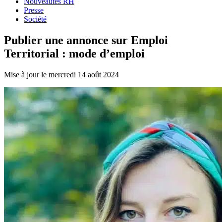
Nouveautés RH
Presse
Société
Publier une annonce sur Emploi
Territorial : mode d’emploi
Mise à jour le mercredi 14 août 2024