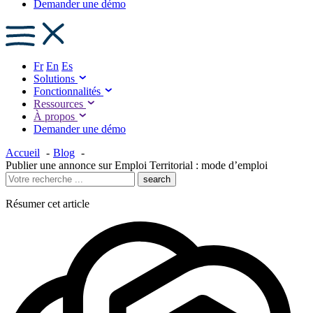
Demander une démo
Fr
En
Es
Solutions
Fonctionnalités
Ressources
À propos
Demander une démo
Accueil
Blog
Publier une annonce sur Emploi Territorial : mode d’emploi
search
Résumer cet article