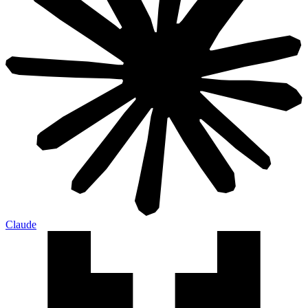
Claude