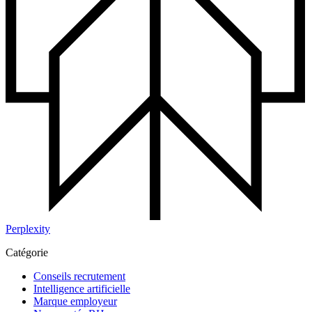
Perplexity
Catégorie
Conseils recrutement
Intelligence artificielle
Marque employeur