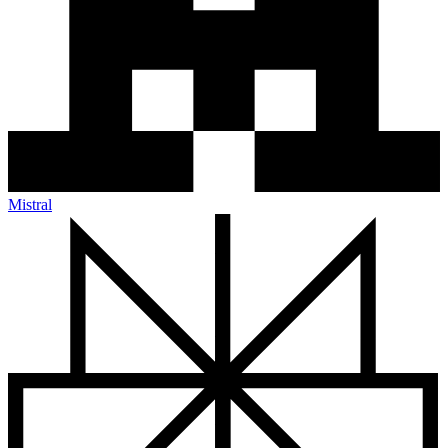
Mistral