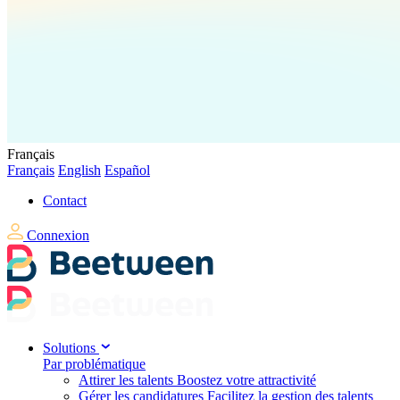
Français
Français
English
Español
Contact
Connexion
Solutions
Par problématique
Attirer les talents
Boostez votre attractivité
Gérer les candidatures
Facilitez la gestion des talents