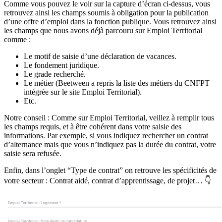
Comme vous pouvez le voir sur la capture d’écran ci-dessus, vous
retrouvez ainsi les champs soumis à obligation pour la publication
d’une offre d’emploi dans la fonction publique. Vous retrouvez ainsi
les champs que nous avons déjà parcouru sur Emploi Territorial
comme :
Le motif de saisie d’une déclaration de vacances.
Le fondement juridique.
Le grade recherché.
Le métier (Beetween a repris la liste des métiers du CNFPT
intégrée sur le site Emploi Territorial).
Etc.
Notre conseil : Comme sur Emploi Territorial, veillez à remplir tous
les champs requis, et à être cohérent dans votre saisie des
informations. Par exemple, si vous indiquez rechercher un contrat
d’alternance mais que vous n’indiquez pas la durée du contrat, votre
saisie sera refusée.
Enfin, dans l’onglet “Type de contrat” on retrouve les spécificités de
votre secteur : Contrat aidé, contrat d’apprentissage, de projet… 👇