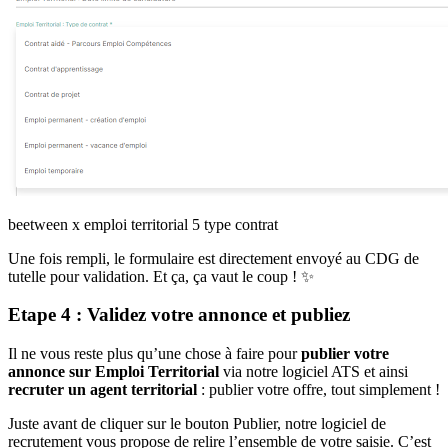
beetween x emploi territorial 5 type contrat
Une fois rempli, le formulaire est directement envoyé au CDG de
tutelle pour validation. Et ça, ça vaut le coup ! ✨
Etape 4 : Validez votre annonce et publiez
Il ne vous reste plus qu’une chose à faire pour
publier votre
annonce sur Emploi Territorial
via notre logiciel ATS et ainsi
recruter un agent territorial
: publier votre offre, tout simplement !
Juste avant de cliquer sur le bouton Publier, notre logiciel de
recrutement vous propose de relire l’ensemble de votre saisie. C’est