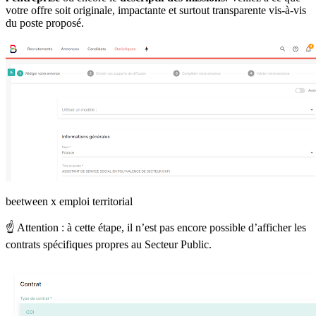
votre offre soit originale, impactante et surtout transparente vis-à-vis
du poste proposé.
beetween x emploi territorial
☝️ Attention : à cette étape, il n’est pas encore possible d’afficher les
contrats spécifiques propres au Secteur Public.