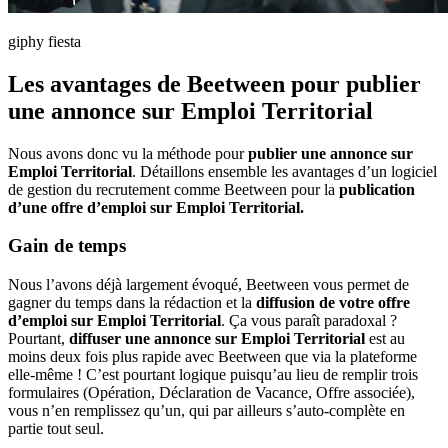
giphy fiesta
Les avantages de Beetween pour publier
une annonce sur Emploi Territorial
Nous avons donc vu la méthode pour
publier une annonce sur
Emploi Territorial
. Détaillons ensemble les avantages d’un logiciel
de gestion du recrutement comme Beetween pour la
publication
d’une offre d’emploi sur Emploi Territorial.
Gain de temps
Nous l’avons déjà largement évoqué, Beetween vous permet de
gagner du temps dans la rédaction et la
diffusion de votre offre
d’emploi sur Emploi Territorial
. Ça vous paraît paradoxal ?
Pourtant,
diffuser une annonce sur Emploi Territorial
est au
moins deux fois plus rapide avec Beetween que via la plateforme
elle-même ! C’est pourtant logique puisqu’au lieu de remplir trois
formulaires (Opération, Déclaration de Vacance, Offre associée),
vous n’en remplissez qu’un, qui par ailleurs s’auto-complète en
partie tout seul.