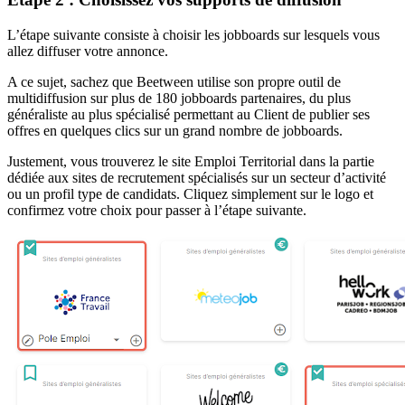
L’étape suivante consiste à choisir les jobboards sur lesquels vous
allez diffuser votre annonce.
A ce sujet, sachez que Beetween utilise son propre outil de
multidiffusion sur plus de 180 jobboards partenaires, du plus
généraliste au plus spécialisé permettant au Client de publier ses
offres en quelques clics sur un grand nombre de jobboards.
Justement, vous trouverez le site Emploi Territorial dans la partie
dédiée aux sites de recrutement spécialisés sur un secteur d’activité
ou un profil type de candidats. Cliquez simplement sur le logo et
confirmez votre choix pour passer à l’étape suivante.