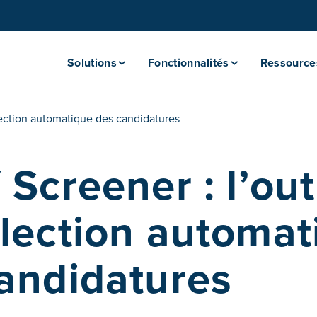
Solutions
Fonctionnalités
Ressource
lection automatique des candidatures
 Screener : l’out
lection automat
andidatures