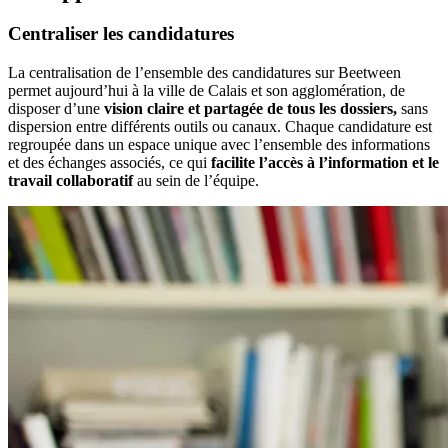
Centraliser les candidatures
La centralisation de l’ensemble des candidatures sur Beetween
permet aujourd’hui à la ville de Calais et son agglomération, de
disposer d’une
vision claire et partagée de tous les dossiers,
sans
dispersion entre différents outils ou canaux. Chaque candidature est
regroupée dans un espace unique avec l’ensemble des informations
et des échanges associés, ce qui
facilite l’accès à l’information et le
travail collaboratif
au sein de l’équipe.