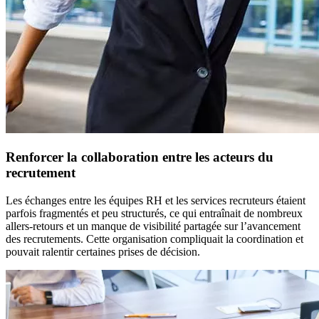
Renforcer la collaboration entre les acteurs du
recrutement
Les échanges entre les équipes RH et les services recruteurs étaient
parfois fragmentés et peu structurés, ce qui entraînait de nombreux
allers-retours et un manque de visibilité partagée sur l’avancement
des recrutements. Cette organisation compliquait la coordination et
pouvait ralentir certaines prises de décision.