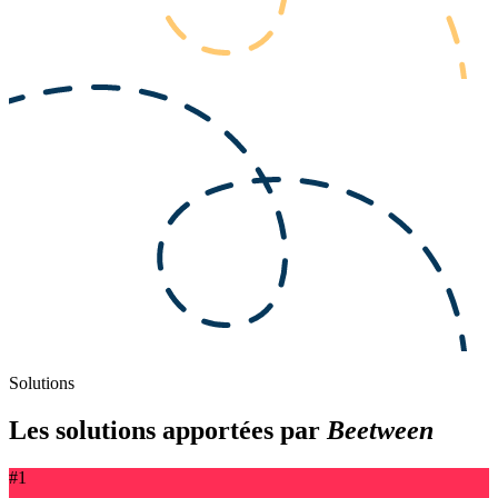
Solutions
Les solutions apportées par
Beetween
#1