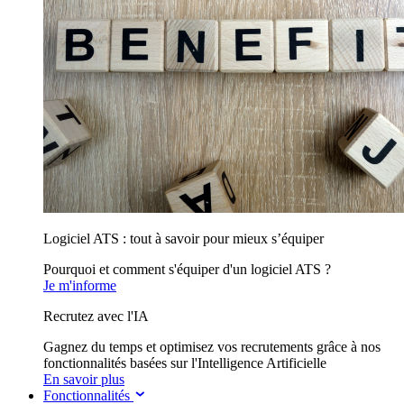
Logiciel ATS : tout à savoir pour mieux s’équiper
Pourquoi et comment s'équiper d'un logiciel ATS ?
Je m'informe
Recrutez avec l'IA
Gagnez du temps et optimisez vos recrutements grâce à nos
fonctionnalités basées sur l'Intelligence Artificielle
En savoir plus
Fonctionnalités