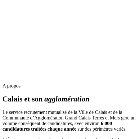
A propos
Calais et son
agglomération
Le service recrutement mutualisé de la Ville de Calais et de la
Communauté d’Agglomération Grand Calais Terres et Mers gère un
volume conséquent de candidatures, avec environ
6 000
candidatures traitées chaque année
sur des périmètres variés.