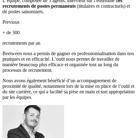
L’équipe, composée de 3 agents, intervient sur l’ensemble d
es
recrutements de postes permanents
(titulaires et contractuels) et
de postes saisonniers.
Previous
+ de 300
recrutements par an
Beetween nous a permis de gagner en professionnalisation dans nos
pratiques et en efficacité. L’outil nous permet de travailler de
manière beaucoup plus efficace et organisée tout au long du
processus de recrutement.
Nous avons également bénéficié d’un accompagnement de
proximité de qualité, notamment lors de la mise en place de l’outil et
du site carrière, ce qui a facilité sa prise en main et son appropriation
par les équipes.