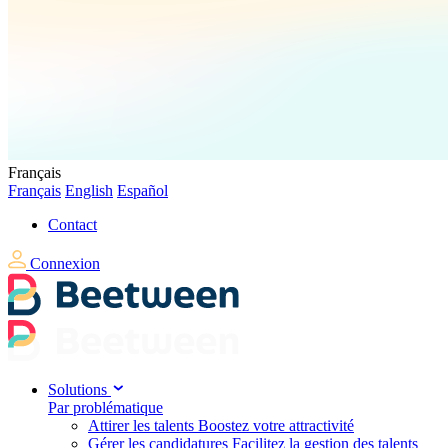
Français
Français
English
Español
Contact
Connexion
Solutions
Par problématique
Attirer les talents
Boostez votre attractivité
Gérer les candidatures
Facilitez la gestion des talents