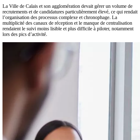
La Ville de Calais et son agglomération devait gérer un volume de
recrutements et de candidatures particulièrement élevé, ce qui rendait
l’organisation des processus complexe et chronophage. La
multiplicité des canaux de réception et le manque de centralisation
rendaient le suivi moins lisible et plus difficile à piloter, notamment
lors des pics d’activité.