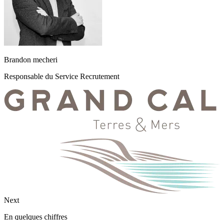
Brandon mecheri
Responsable du Service Recrutement
Next
En quelques chiffres