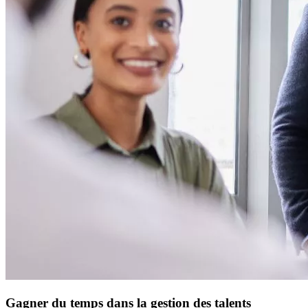
Gagner du temps dans la gestion des talents