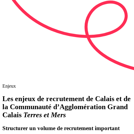
Enjeux
Les enjeux de recrutement de Calais et de
la Communauté d’Agglomération Grand
Calais
Terres et Mers
Structurer un volume de recrutement important