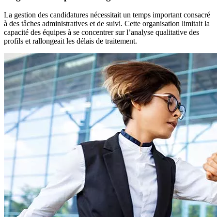
La gestion des candidatures nécessitait un temps important consacré
à des tâches administratives et de suivi. Cette organisation limitait la
capacité des équipes à se concentrer sur l’analyse qualitative des
profils et rallongeait les délais de traitement.