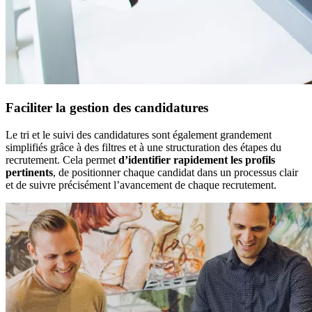
Faciliter la gestion des candidatures
Le tri et le suivi des candidatures sont également grandement
simplifiés grâce à des filtres et à une structuration des étapes du
recrutement. Cela permet
d’identifier rapidement les profils
pertinents
, de positionner chaque candidat dans un processus clair
et de suivre précisément l’avancement de chaque recrutement.