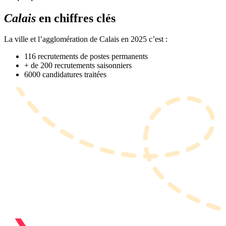
Calais
en chiffres clés
La ville et l’agglomération de Calais en 2025 c’est :
116 recrutements de postes permanents
+ de 200 recrutements saisonniers
6000 candidatures traitées