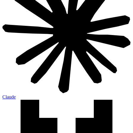
Claude