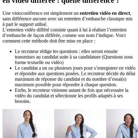
en vidéo différée : quelle différence ?
Une visioconférence est simplement un
entretien vidéo en direct
,
sans différence aucune avec un entretien d’embauche classique mis
à part le support utilisé.
L’entretien vidéo différé consiste quant à lui à réaliser l’entretien
d’embauche de façon différée, comme son nom l’indique. Voici
comment cette méthode doit être mise en place :
Le recruteur rédige les questions : elles seront ensuite
transmises au candidat suite à sa candidature (Questions sous
forme textuelle ou vidéo)
Le candidat a un ou plusieurs jours pour s’enregistrer en vidéo
et répondre aux questions posées. Le recruteur décide du délai
maximum de réponse du candidat et du nombre d’essai(s)
maximum possible pour répondre à chaque question.
Enfin, le recruteur visionne autant de fois que nécessaire la
vidéo du candidat et sélectionne les profils adaptés à ses
besoins.