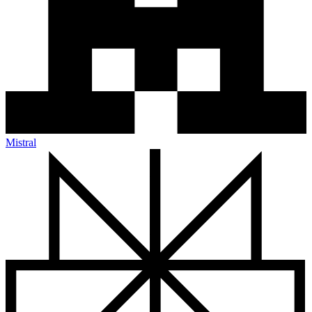
Mistral