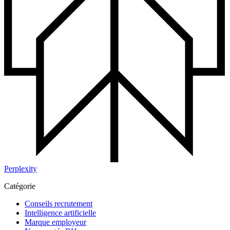
Perplexity
Catégorie
Conseils recrutement
Intelligence artificielle
Marque employeur