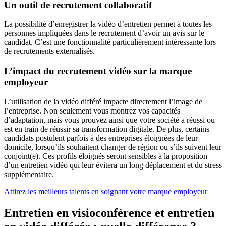
Un outil de recrutement collaboratif
La possibilité d’enregistrer la vidéo d’entretien permet à toutes les
personnes impliquées dans le recrutement d’avoir un avis sur le
candidat. C’est une fonctionnalité particulièrement intéressante lors
de recrutements externalisés.
L’impact du recrutement vidéo sur la marque
employeur
L’utilisation de la vidéo différé impacte directement l’image de
l’entreprise. Non seulement vous montrez vos capacités
d’adaptation, mais vous prouvez ainsi que votre société a réussi ou
est en train de réussir sa transformation digitale. De plus, certains
candidats postulent parfois à des entreprises éloignées de leur
domicile, lorsqu’ils souhaitent changer de région ou s’ils suivent leur
conjoint(e). Ces profils éloignés seront sensibles à la proposition
d’un entretien vidéo qui leur évitera un long déplacement et du stress
supplémentaire.
Attirez les meilleurs talents en soignant votre marque employeur
Entretien en visioconférence et entretien