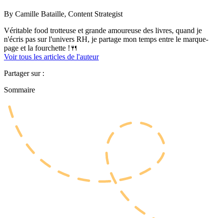
By
Camille Bataille,
Content Strategist
Véritable food trotteuse et grande amoureuse des livres, quand je
n'écris pas sur l'univers RH, je partage mon temps entre le marque-
page et la fourchette !🍴
Voir tous les articles de l'auteur
Partager sur :
Sommaire