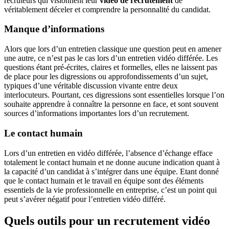
recruteurs qui visionnent leur
vidéo de recrutement
de
véritablement déceler et comprendre la personnalité du candidat.
Manque d’informations
Alors que lors d’un entretien classique une question peut en amener
une autre, ce n’est pas le cas lors d’un entretien vidéo différée. Les
questions étant pré-écrites, claires et formelles, elles ne laissent pas
de place pour les digressions ou approfondissements d’un sujet,
typiques d’une véritable discussion vivante entre deux
interlocuteurs. Pourtant, ces digressions sont essentielles lorsque l’on
souhaite apprendre à connaître la personne en face, et sont souvent
sources d’informations importantes lors d’un recrutement.
Le contact humain
Lors d’un entretien en vidéo différée, l’absence d’échange efface
totalement le contact humain et ne donne aucune indication quant à
la capacité d’un candidat à s’intégrer dans une équipe. Etant donné
que le contact humain et le travail en équipe sont des éléments
essentiels de la vie professionnelle en entreprise, c’est un point qui
peut s’avérer négatif pour l’entretien vidéo différé.
Quels outils pour un recrutement vidéo