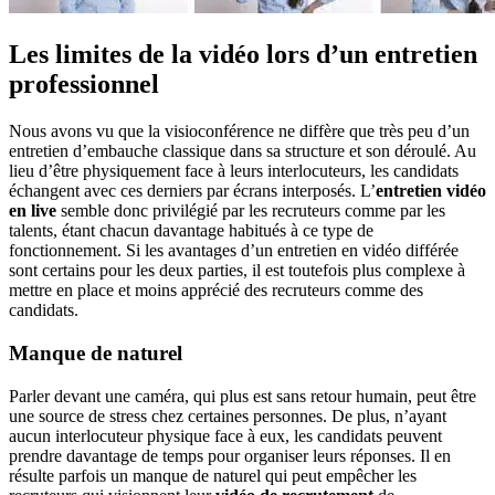
Les limites de la vidéo lors d’un entretien
professionnel
Nous avons vu que la visioconférence ne diffère que très peu d’un
entretien d’embauche classique dans sa structure et son déroulé. Au
lieu d’être physiquement face à leurs interlocuteurs, les candidats
échangent avec ces derniers par écrans interposés. L’
entretien vidéo
en live
semble donc privilégié par les recruteurs comme par les
talents, étant chacun davantage habitués à ce type de
fonctionnement. Si les avantages d’un entretien en vidéo différée
sont certains pour les deux parties, il est toutefois plus complexe à
mettre en place et moins apprécié des recruteurs comme des
candidats.
Manque de naturel
Parler devant une caméra, qui plus est sans retour humain, peut être
une source de stress chez certaines personnes. De plus, n’ayant
aucun interlocuteur physique face à eux, les candidats peuvent
prendre davantage de temps pour organiser leurs réponses. Il en
résulte parfois un manque de naturel qui peut empêcher les