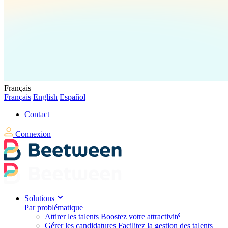
Français
Français
English
Español
Contact
Connexion
Solutions
Par problématique
Attirer les talents
Boostez votre attractivité
Gérer les candidatures
Facilitez la gestion des talents