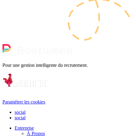
Pour une gestion intelligente du recrutement.
Paramétrer les cookies
social
social
Entreprise
À Propos