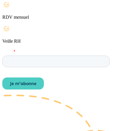
RDV mensuel
Veille RH