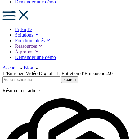
Demander une démo
Fr
En
Es
Solutions
Fonctionnalités
Ressources
À propos
Demander une démo
Accueil
Blog
L’Entretien Vidéo Digital – L’Entretien d’Embauche 2.0
search
Résumer cet article