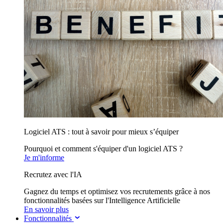
Logiciel ATS : tout à savoir pour mieux s’équiper
Pourquoi et comment s'équiper d'un logiciel ATS ?
Je m'informe
Recrutez avec l'IA
Gagnez du temps et optimisez vos recrutements grâce à nos
fonctionnalités basées sur l'Intelligence Artificielle
En savoir plus
Fonctionnalités