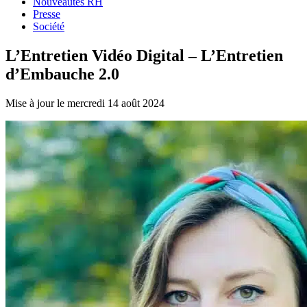
Nouveautés RH
Presse
Société
L’Entretien Vidéo Digital – L’Entretien
d’Embauche 2.0
Mise à jour le mercredi 14 août 2024