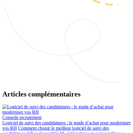
Articles complémentaires
Conseils recrutement
Logiciel de suivi des candidatures : le guide d’achat pour moderniser
vos RH
Comment choisir le meilleur logiciel de suivi des