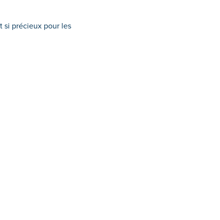
t si précieux pour les