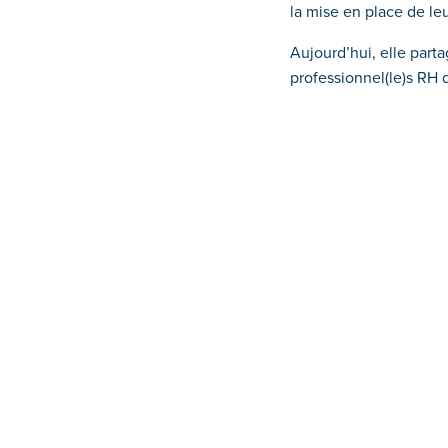
la mise en place de le
Aujourd’hui, elle parta
professionnel(le)s RH 