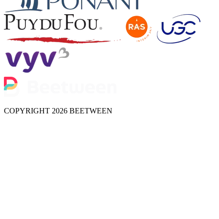
COPYRIGHT 2026 BEETWEEN