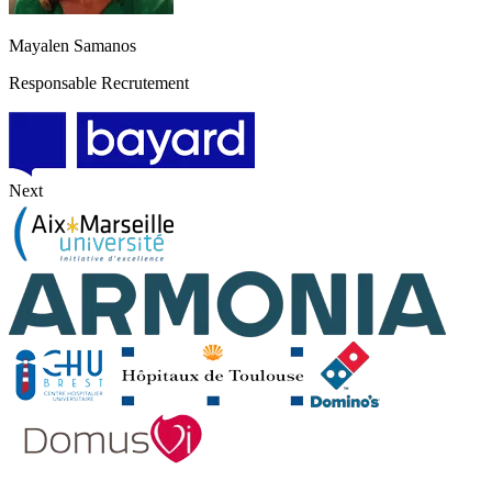
Mayalen Samanos
Responsable Recrutement
Next