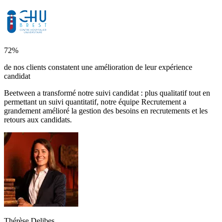
72%
de nos clients constatent une amélioration de leur expérience
candidat
Beetween a transformé notre suivi candidat : plus qualitatif tout en
permettant un suivi quantitatif, notre équipe Recrutement a
grandement amélioré la gestion des besoins en recrutements et les
retours aux candidats.
Thérèse Delibes