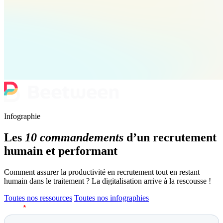
Infographie
Les
10 commandements
d’un recrutement
humain et performant
Comment assurer la productivité en recrutement tout en restant
humain dans le traitement ? La digitalisation arrive à la rescousse !
Toutes nos ressources
Toutes nos infographies