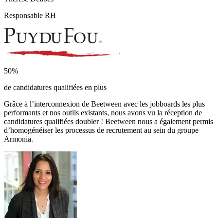
Responsable RH
50%
de candidatures qualifiées en plus
Grâce à l’interconnexion de Beetween avec les jobboards les plus
performants et nos outils existants, nous avons vu la réception de
candidatures qualifiées doubler ! Beetween nous a également permis
d’homogénéiser les processus de recrutement au sein du groupe
Armonia.