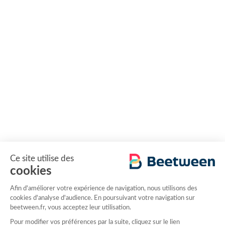
Ce site utilise des
cookies
Afin d'améliorer votre expérience de navigation, nous utilisons des
cookies d'analyse d'audience. En poursuivant votre navigation sur
beetween.fr, vous acceptez leur utilisation.
Pour modifier vos préférences par la suite, cliquez sur le lien