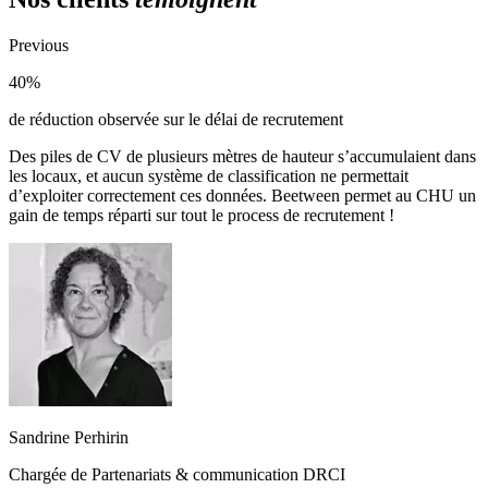
Previous
40%
de réduction observée sur le délai de recrutement
Des piles de CV de plusieurs mètres de hauteur s’accumulaient dans
les locaux, et aucun système de classification ne permettait
d’exploiter correctement ces données. Beetween permet au CHU un
gain de temps réparti sur tout le process de recrutement !
Sandrine Perhirin
Chargée de Partenariats & communication DRCI