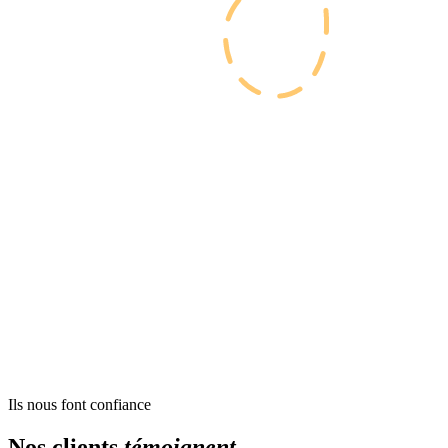
Ils nous font confiance
Nos clients
témoignent