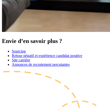
Envie d’en savoir plus ?
Sourcing
Retour négatif et expérience candidat positive
Site carrière
Annonces de recrutement percutantes