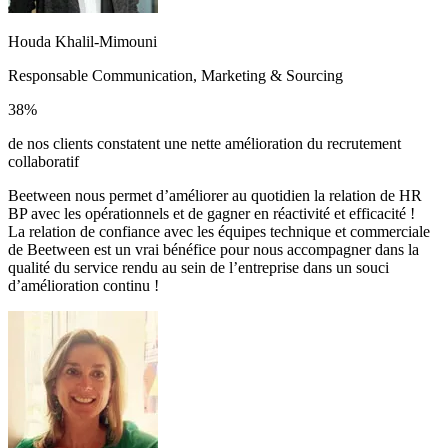
Houda Khalil-Mimouni
Responsable Communication, Marketing & Sourcing
38%
de nos clients constatent une nette amélioration du recrutement
collaboratif
Beetween nous permet d’améliorer au quotidien la relation de HR
BP avec les opérationnels et de gagner en réactivité et efficacité !
La relation de confiance avec les équipes technique et commerciale
de Beetween est un vrai bénéfice pour nous accompagner dans la
qualité du service rendu au sein de l’entreprise dans un souci
d’amélioration continu !