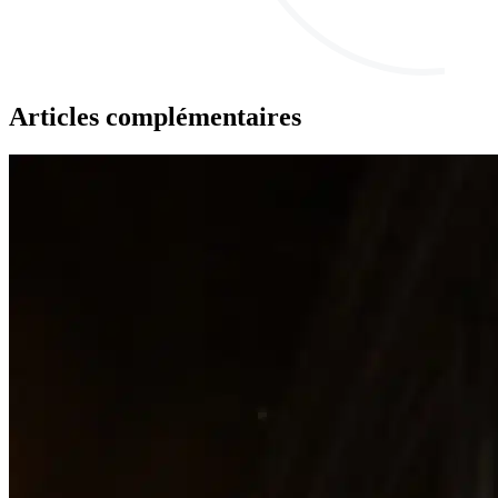
Articles complémentaires