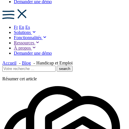
Demander une démo
Fr
En
Es
Solutions
Fonctionnalités
Ressources
À propos
Demander une démo
Accueil
Blog
Handicap et Emploi
search
Résumer cet article