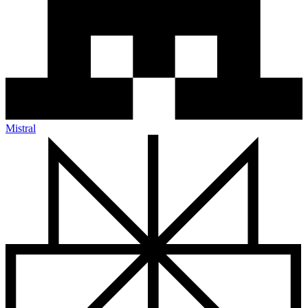
Mistral