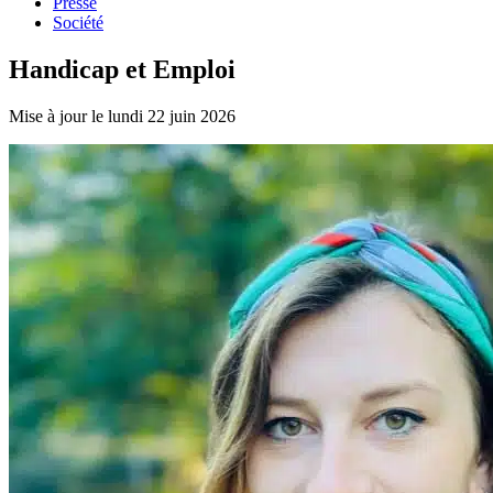
Presse
Société
Handicap et Emploi
Mise à jour le lundi 22 juin 2026