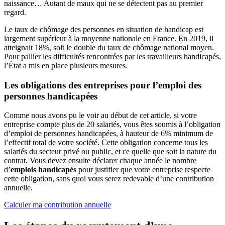
naissance… Autant de maux qui ne se détectent pas au premier
regard.
Le taux de chômage des personnes en situation de handicap est
largement supérieur à la moyenne nationale en France. En 2019, il
atteignait 18%, soit le double du taux de chômage national moyen.
Pour pallier les difficultés rencontrées par les travailleurs handicapés,
l’État a mis en place plusieurs mesures.
Les obligations des entreprises pour l’emploi des
personnes handicapées
Comme nous avons pu le voir au début de cet article, si votre
entreprise compte plus de 20 salariés, vous êtes soumis à l’obligation
d’emploi de personnes handicapées, à hauteur de 6% minimum de
l’effectif total de votre société. Cette obligation concerne tous les
salariés du secteur privé ou public, et ce quelle que soit la nature du
contrat. Vous devez ensuite déclarer chaque année le nombre
d’
emplois handicapés
pour justifier que votre entreprise respecte
cette obligation, sans quoi vous serez redevable d’une contribution
annuelle.
Calculer ma contribution annuelle