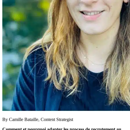
By
Camille Bataille,
Content Strategist
Comment et pourquoi adapter les process de recrutement au