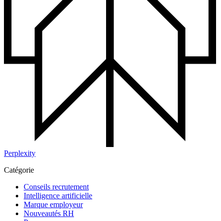
Perplexity
Catégorie
Conseils recrutement
Intelligence artificielle
Marque employeur
Nouveautés RH