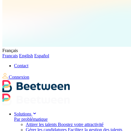
Français
Français
English
Español
Contact
Connexion
Solutions
Par problématique
Attirer les talents
Boostez votre attractivité
Gérer les candidatures
Facilitez la gestion des talents