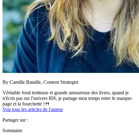
By
Camille Bataille,
Content Strategist
Véritable food trotteuse et grande amoureuse des livres, quand je
n'écris pas sur l'univers RH, je partage mon temps entre le marque-
page et la fourchette !🍴
Voir tous les articles de l'auteur
Partager sur :
Sommaire