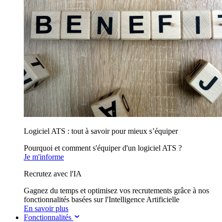
Logiciel ATS : tout à savoir pour mieux s’équiper
Pourquoi et comment s'équiper d'un logiciel ATS ?
Je m'informe
Recrutez avec l'IA
Gagnez du temps et optimisez vos recrutements grâce à nos
fonctionnalités basées sur l'Intelligence Artificielle
En savoir plus
Fonctionnalités