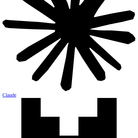
Claude