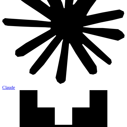
Claude