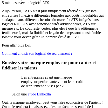
5 minutes avec un logiciel ATS.
Aujourd’hui, l’ATS n’est plus uniquement réservé aux grosses
entreprises ! Il existe différentes formules aux coûts modulables qui
s’adaptent aux différents besoins du marché : ATS intégrés dans un
logiciel RH, ATS avec fonctionnalités additionnelles, ATS sur
mesure etc. Le coût reste, certes, plus élevé que la traditionnelle
feuille excel, mais la fluidité et le gain de temps sont considérables
lorsque vous devez gérer un nombre élevé de CV !
Pour aller plus loin
Comment choisir son logiciel de recrutement ?
Boostez votre marque employeur pour capter et
fidéliser les talents
Les entreprises ayant une marque
employeur performante voient leurs coûts
de recrutement divisés par 2.
Selon une
étude LinkedIn
Oui, la marque employeur peut vous faire économiser de l’argent !
On ne le répétera jamais assez, c’est un facteur essentiel de la