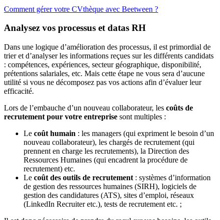
Comment gérer votre CVthèque avec Beetween ?
Analysez vos processus et datas RH
Dans une logique d’amélioration des processus, il est primordial de
trier et d’analyser les informations reçues sur les différents candidats
: compétences, expériences, secteur géographique, disponibilité,
prétentions salariales, etc. Mais cette étape ne vous sera d’aucune
utilité si vous ne décomposez pas vos actions afin d’évaluer leur
efficacité.
Lors de l’embauche d’un nouveau collaborateur, les
coûts de
recrutement pour votre entreprise
sont multiples :
Le
coût humain
: les managers (qui expriment le besoin d’un
nouveau collaborateur), les chargés de recrutement (qui
prennent en charge les recrutements), la Direction des
Ressources Humaines (qui encadrent la procédure de
recrutement) etc.
Le
coût des outils de recrutement
: systèmes d’information
de gestion des ressources humaines (SIRH), logiciels de
gestion des candidatures (ATS), sites d’emploi, réseaux
(LinkedIn Recruiter etc.), tests de recrutement etc. ;