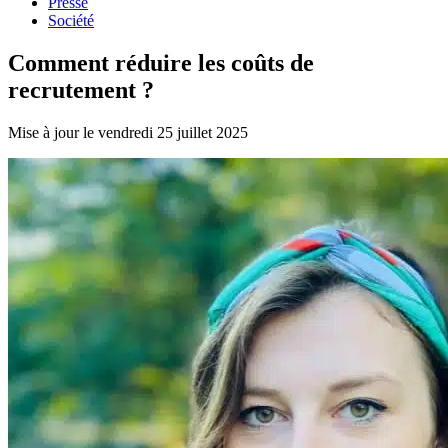
Presse
Société
Comment réduire les coûts de
recrutement ?
Mise à jour le vendredi 25 juillet 2025