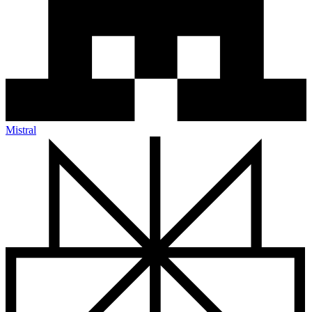
Mistral