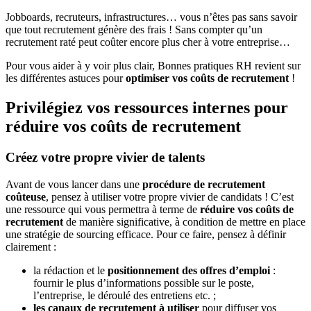
Jobboards, recruteurs, infrastructures… vous n’êtes pas sans savoir
que tout recrutement génère des frais ! Sans compter qu’un
recrutement raté peut coûter encore plus cher à votre entreprise…
Pour vous aider à y voir plus clair,
Bonnes pratiques RH
revient sur
les différentes astuces pour
optimiser vos coûts de recrutement
!
Privilégiez vos ressources internes pour
réduire vos coûts de recrutement
Créez votre propre vivier de talents
Avant de vous lancer dans une
procédure de recrutement
coûteuse
, pensez à utiliser votre propre vivier de candidats ! C’est
une ressource qui vous permettra à terme de
réduire vos coûts de
recrutement
de manière significative, à condition de mettre en place
une stratégie de sourcing efficace. Pour ce faire, pensez à définir
clairement :
la rédaction et le
positionnement des offres d’emploi
:
fournir le plus d’informations possible sur le poste,
l’entreprise, le déroulé des entretiens etc. ;
les canaux de recrutement à utiliser
pour diffuser vos