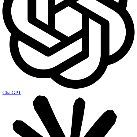
ChatGPT