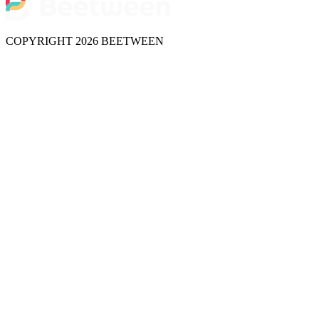
COPYRIGHT 2026 BEETWEEN