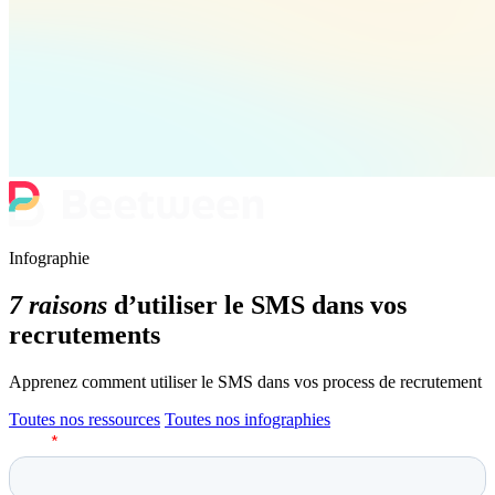
Infographie
7 raisons
d’utiliser le SMS dans vos
recrutements
Apprenez comment utiliser le SMS dans vos process de recrutement
Toutes nos ressources
Toutes nos infographies