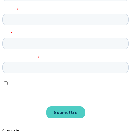
Contexte