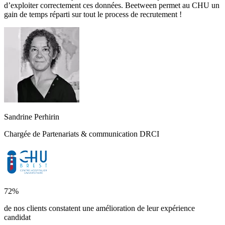
d’exploiter correctement ces données. Beetween permet au CHU un
gain de temps réparti sur tout le process de recrutement !
Sandrine Perhirin
Chargée de Partenariats & communication DRCI
72%
de nos clients constatent une amélioration de leur expérience
candidat