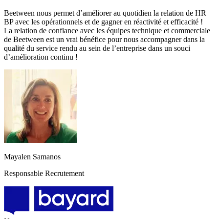
Beetween nous permet d’améliorer au quotidien la relation de HR
BP avec les opérationnels et de gagner en réactivité et efficacité !
La relation de confiance avec les équipes technique et commerciale
de Beetween est un vrai bénéfice pour nous accompagner dans la
qualité du service rendu au sein de l’entreprise dans un souci
d’amélioration continu !
Mayalen Samanos
Responsable Recrutement