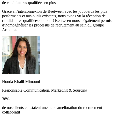
de candidatures qualifiées en plus
Grâce à l’interconnexion de Beetween avec les jobboards les plus
performants et nos outils existants, nous avons vu la réception de
candidatures qualifiées doubler ! Beetween nous a également permis
d’homogénéiser les processus de recrutement au sein du groupe
Armonia.
Houda Khalil-Mimouni
Responsable Communication, Marketing & Sourcing
38%
de nos clients constatent une nette amélioration du recrutement
collaboratif