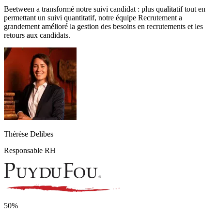
Beetween a transformé notre suivi candidat : plus qualitatif tout en
permettant un suivi quantitatif, notre équipe Recrutement a
grandement amélioré la gestion des besoins en recrutements et les
retours aux candidats.
Thérèse Delibes
Responsable RH
50%