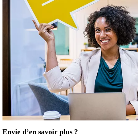
Envie d’en savoir plus ?