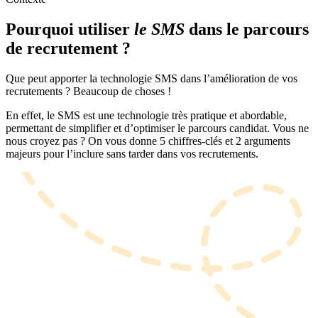
Pourquoi utiliser
le SMS
dans le parcours
de recrutement ?
Que peut apporter la technologie SMS dans l’amélioration de vos
recrutements ? Beaucoup de choses !
En effet, le SMS est une technologie très pratique et abordable,
permettant de simplifier et d’optimiser le parcours candidat. Vous ne
nous croyez pas ? On vous donne 5 chiffres-clés et 2 arguments
majeurs pour l’inclure sans tarder dans vos recrutements.