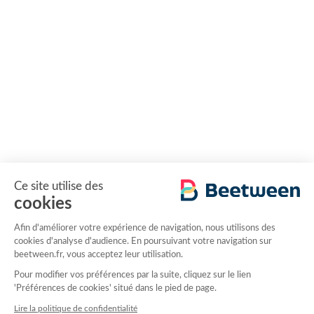
Ce site utilise des
cookies
Afin d'améliorer votre expérience de navigation, nous utilisons des
cookies d'analyse d'audience. En poursuivant votre navigation sur
beetween.fr, vous acceptez leur utilisation.
Pour modifier vos préférences par la suite, cliquez sur le lien
'Préférences de cookies' situé dans le pied de page.
Lire la politique de confidentialité