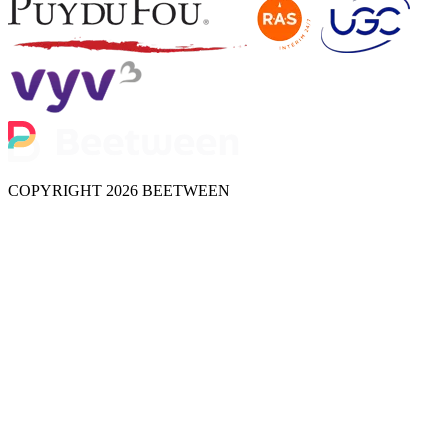
COPYRIGHT 2026 BEETWEEN