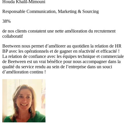
Houda Khalil-Mimouni
Responsable Communication, Marketing & Sourcing
38%
de nos clients constatent une nette amélioration du recrutement
collaboratif
Beetween nous permet d’améliorer au quotidien la relation de HR
BP avec les opérationnels et de gagner en réactivité et efficacité !
La relation de confiance avec les équipes technique et commerciale
de Beetween est un vrai bénéfice pour nous accompagner dans la
qualité du service rendu au sein de l’entreprise dans un souci
d’amélioration continu !