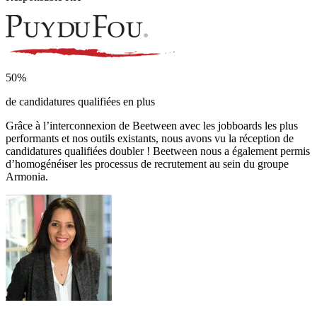
50%
de candidatures qualifiées en plus
Grâce à l’interconnexion de Beetween avec les jobboards les plus
performants et nos outils existants, nous avons vu la réception de
candidatures qualifiées doubler ! Beetween nous a également permis
d’homogénéiser les processus de recrutement au sein du groupe
Armonia.