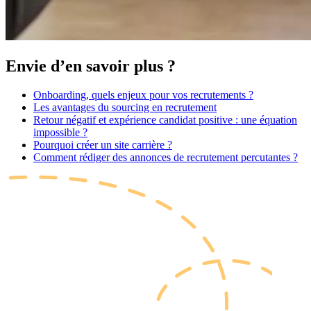
Envie d’en savoir plus ?
Onboarding, quels enjeux pour vos recrutements ?
Les avantages du sourcing en recrutement
Retour négatif et expérience candidat positive : une équation
impossible ?
Pourquoi créer un site carrière ?
Comment rédiger des annonces de recrutement percutantes ?