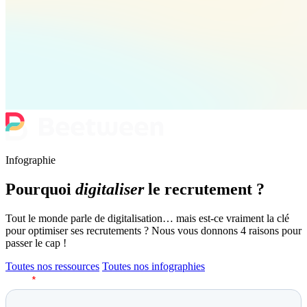
Infographie
Pourquoi
digitaliser
le recrutement ?
Tout le monde parle de digitalisation… mais est-ce vraiment la clé
pour optimiser ses recrutements ? Nous vous donnons 4 raisons pour
passer le cap !
Toutes nos ressources
Toutes nos infographies