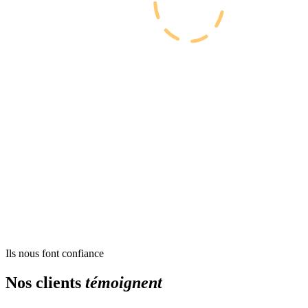
Ils nous font confiance
Nos clients
témoignent