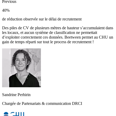
Previous
40%
de réduction observée sur le délai de recrutement
Des piles de CV de plusieurs mètres de hauteur s’accumulaient dans
les locaux, et aucun système de classification ne permettait
d’exploiter correctement ces données. Beetween permet au CHU un
gain de temps réparti sur tout le process de recrutement !
Sandrine Perhirin
Chargée de Partenariats & communication DRCI