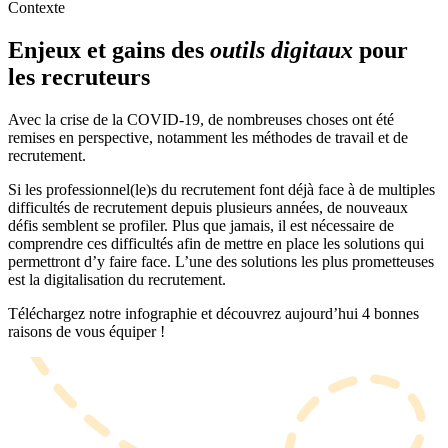
Contexte
Enjeux et gains des
outils digitaux
pour
les recruteurs
Avec la crise de la COVID-19, de nombreuses choses ont été
remises en perspective, notamment les méthodes de travail et de
recrutement.
Si les professionnel(le)s du recrutement font déjà face à de multiples
difficultés de recrutement depuis plusieurs années, de nouveaux
défis semblent se profiler. Plus que jamais, il est nécessaire de
comprendre ces difficultés afin de mettre en place les solutions qui
permettront d’y faire face. L’une des solutions les plus prometteuses
est la digitalisation du recrutement.
Téléchargez notre infographie et découvrez aujourd’hui 4 bonnes
raisons de vous équiper !