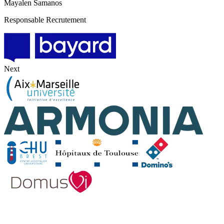
Mayalen Samanos
Responsable Recrutement
Next