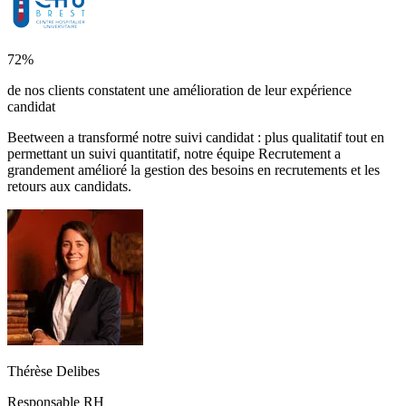
72%
de nos clients constatent une amélioration de leur expérience
candidat
Beetween a transformé notre suivi candidat : plus qualitatif tout en
permettant un suivi quantitatif, notre équipe Recrutement a
grandement amélioré la gestion des besoins en recrutements et les
retours aux candidats.
Thérèse Delibes
Responsable RH