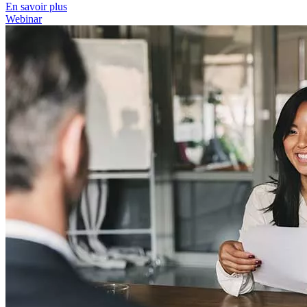
En savoir plus
Webinar