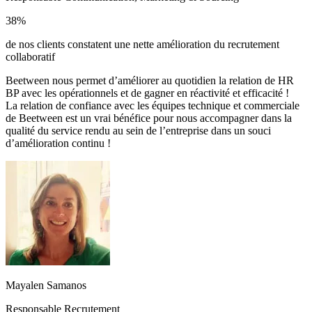
38%
de nos clients constatent une nette amélioration du recrutement
collaboratif
Beetween nous permet d’améliorer au quotidien la relation de HR
BP avec les opérationnels et de gagner en réactivité et efficacité !
La relation de confiance avec les équipes technique et commerciale
de Beetween est un vrai bénéfice pour nous accompagner dans la
qualité du service rendu au sein de l’entreprise dans un souci
d’amélioration continu !
Mayalen Samanos
Responsable Recrutement