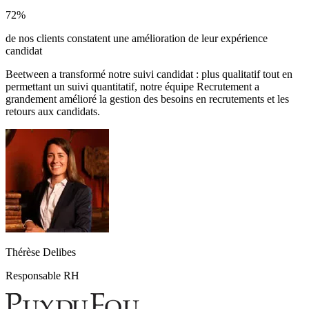
72%
de nos clients constatent une amélioration de leur expérience
candidat
Beetween a transformé notre suivi candidat : plus qualitatif tout en
permettant un suivi quantitatif, notre équipe Recrutement a
grandement amélioré la gestion des besoins en recrutements et les
retours aux candidats.
Thérèse Delibes
Responsable RH