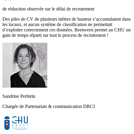
de réduction observée sur le délai de recrutement
Des piles de CV de plusieurs mètres de hauteur s’accumulaient dans
les locaux, et aucun système de classification ne permettait
d’exploiter correctement ces données. Beetween permet au CHU un
gain de temps réparti sur tout le process de recrutement !
Sandrine Perhirin
Chargée de Partenariats & communication DRCI