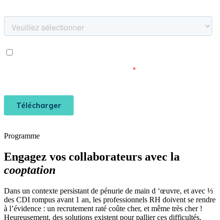
Programme
Engagez vos collaborateurs avec la
cooptation
Dans un contexte persistant de pénurie de main d ‘œuvre, et avec ⅓
des CDI rompus avant 1 an, les professionnels RH doivent se rendre
à l’évidence : un recrutement raté coûte cher, et même très cher !
Heureusement, des solutions existent pour pallier ces difficultés.