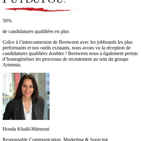
50%
de candidatures qualifiées en plus
Grâce à l’interconnexion de Beetween avec les jobboards les plus
performants et nos outils existants, nous avons vu la réception de
candidatures qualifiées doubler ! Beetween nous a également permis
d’homogénéiser les processus de recrutement au sein du groupe
Armonia.
Houda Khalil-Mimouni
Responsable Communication, Marketing & Sourcing