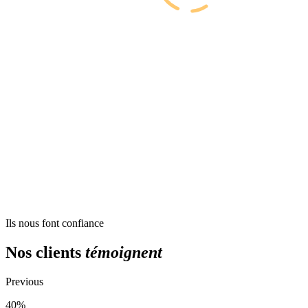
Ils nous font confiance
Nos clients
témoignent
Previous
40%