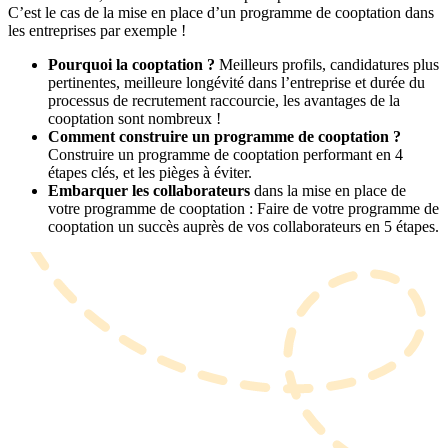
C’est le cas de la mise en place d’un programme de cooptation dans
les entreprises par exemple !
Pourquoi la cooptation ?
Meilleurs profils, candidatures plus
pertinentes, meilleure longévité dans l’entreprise et durée du
processus de recrutement raccourcie, les avantages de la
cooptation sont nombreux !
Comment construire un programme de cooptation ?
Construire un programme de cooptation performant en 4
étapes clés, et les pièges à éviter.
Embarquer les collaborateurs
dans la mise en place de
votre programme de cooptation : Faire de votre programme de
cooptation un succès auprès de vos collaborateurs en 5 étapes.