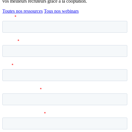
vos meilleurs recruteurs grâce à la cooptation.
Toutes nos ressources
Tous nos webinars