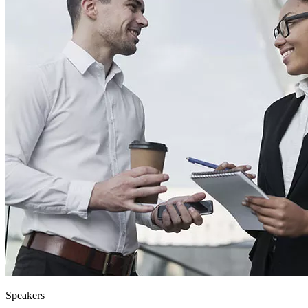
Speakers