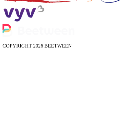
COPYRIGHT 2026 BEETWEEN