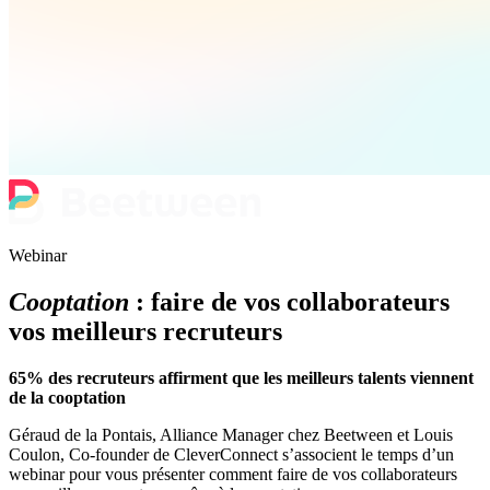
Webinar
Cooptation
: faire de vos collaborateurs
vos meilleurs recruteurs
65% des recruteurs affirment que les meilleurs talents viennent
de la cooptation
Géraud de la Pontais, Alliance Manager chez Beetween et Louis
Coulon, Co-founder de CleverConnect s’associent le temps d’un
webinar pour vous présenter comment faire de vos collaborateurs