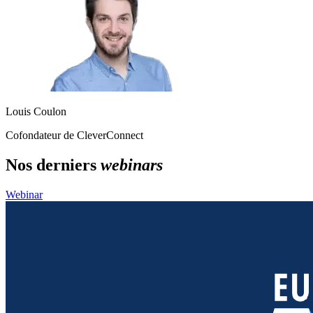
Louis Coulon
Cofondateur de CleverConnect
Nos derniers
webinars
Webinar