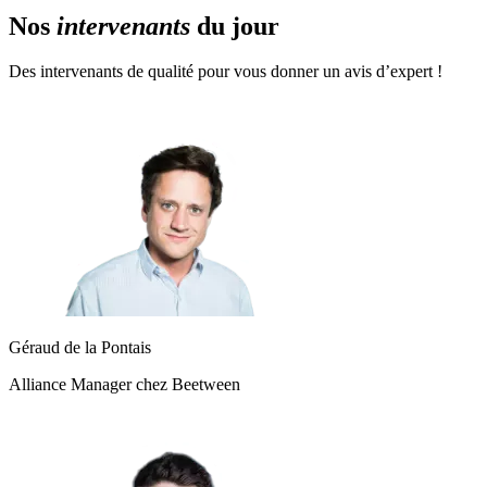
Nos
intervenants
du jour
Des intervenants de qualité pour vous donner un avis d’expert !
Géraud de la Pontais
Alliance Manager chez Beetween