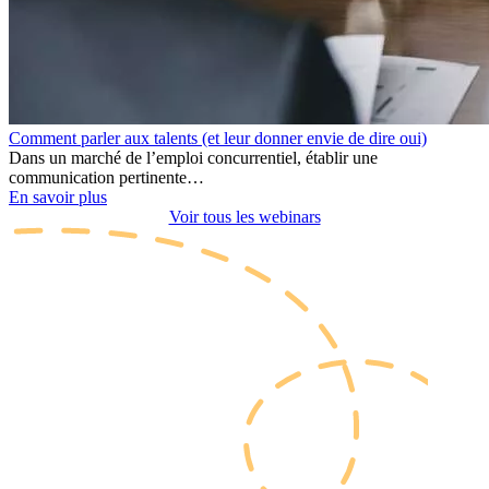
Comment parler aux talents (et leur donner envie de dire oui)
Dans un marché de l’emploi concurrentiel, établir une
communication pertinente…
En savoir plus
Voir tous les webinars