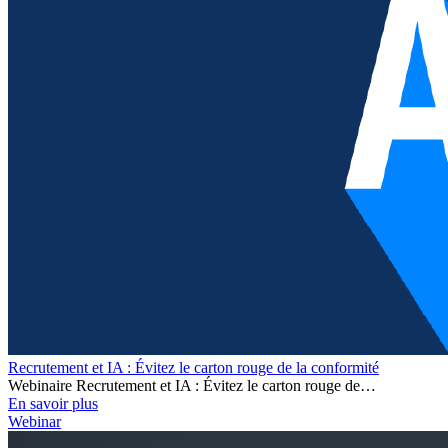
Recrutement et IA : Évitez le carton rouge de la conformité
Webinaire Recrutement et IA : Évitez le carton rouge de…
En savoir plus
Webinar