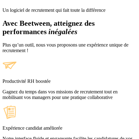
Un logiciel de recrutement qui fait toute la différence
Avec Beetween, atteignez des
performances
inégalées
Plus qu’un outil, nous vous proposons une expérience unique de
recrutement !
Productivité RH boostée
Gagnez du temps dans vos missions de recrutement tout en
mobilisant vos managers pour une pratique collaborative
Expérience candidat améliorée
Notre interface fluide et engageante facilite les candidatures de vos