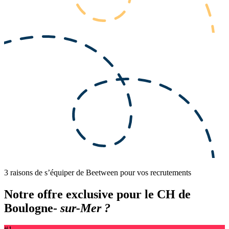
3 raisons de s’équiper de Beetween pour vos recrutements
Notre offre exclusive pour le CH de
Boulogne-
sur-Mer ?