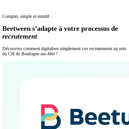
Complet, simple et intuitif
Beetween s’adapte à votre processus de
recrutement
Découvrez comment digitaliser simplement vos recrutements au sein
du CH de Boulogne-sur-Mer !