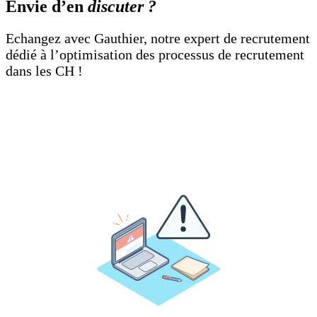
Envie d’en
discuter ?
Echangez avec Gauthier, notre expert de recrutement
dédié à l’optimisation des processus de recrutement
dans les CH !