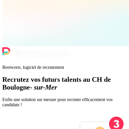
Beetween, logiciel de recrutement
Recrutez vos futurs talents au CH de
Boulogne-
sur-Mer
Enfin une solution sur mesure pour recruter efficacement vos
candidats !