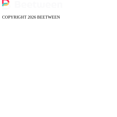
COPYRIGHT 2026 BEETWEEN