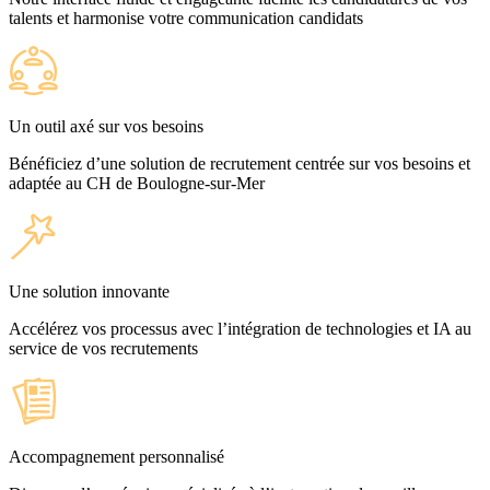
talents et harmonise votre communication candidats
Un outil axé sur vos besoins
Bénéficiez d’une solution de recrutement centrée sur vos besoins et
adaptée au CH de Boulogne-sur-Mer
Une solution innovante
Accélérez vos processus avec l’intégration de technologies et IA au
service de vos recrutements
Accompagnement personnalisé