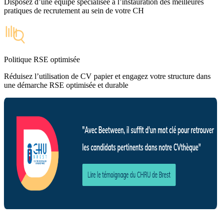
Disposez d’une équipe spécialisée à l’instauration des meilleures
pratiques de recrutement au sein de votre CH
Politique RSE optimisée
Réduisez l’utilisation de CV papier et engagez votre structure dans
une démarche RSE optimisée et durable