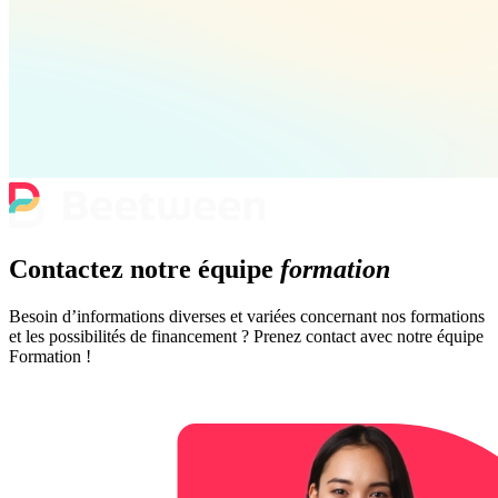
Contactez notre équipe
formation
Besoin d’informations diverses et variées concernant nos formations
et les possibilités de financement ? Prenez contact avec notre équipe
Formation !